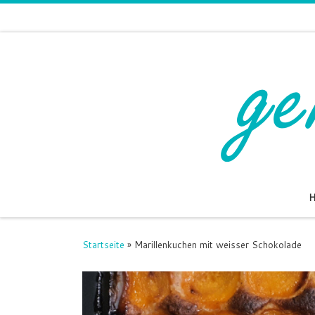
Zum Inhalt springen
Startseite
»
Marillenkuchen mit weisser Schokolade