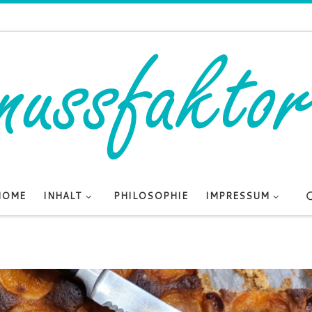
HOME
INHALT
PHILOSOPHIE
IMPRESSUM