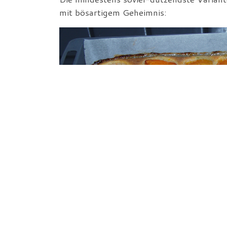
mit bösartigem Geheimnis: