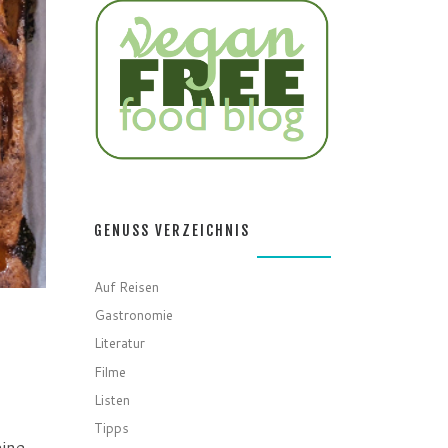
GENUSS VERZEICHNIS
Auf Reisen
Gastronomie
Literatur
Filme
Listen
Tipps
eine