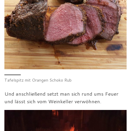
Tafelspitz mit Orangen Schoko Rub
Und anschließend setzt man sich rund ums Feuer
und lässt sich vom Weinkeller verwöhnen.