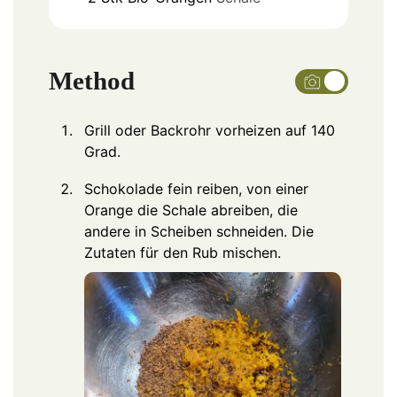
Method
Grill oder Backrohr vorheizen auf 140
Grad.
Schokolade fein reiben, von einer
Orange die Schale abreiben, die
andere in Scheiben schneiden. Die
Zutaten für den Rub mischen.