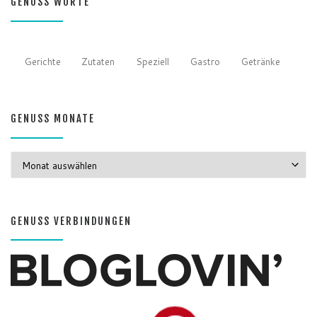
GENUSS WORTE
Gerichte
Zutaten
Speziell
Gastro
Getränke
GENUSS MONATE
GENUSS MONATE
GENUSS VERBINDUNGEN