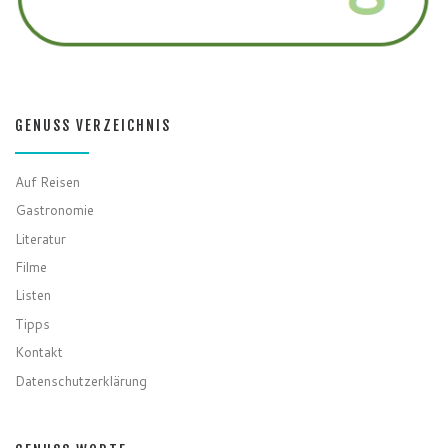
GENUSS VERZEICHNIS
Auf Reisen
Gastronomie
Literatur
Filme
Listen
Tipps
Kontakt
Datenschutzerklärung