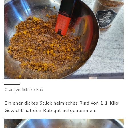
Orangen Schoko Rub
Ein eher dickes Stück heimisches Rind von 1,1 Kilo
Gewicht hat den Rub gut aufgenommen.