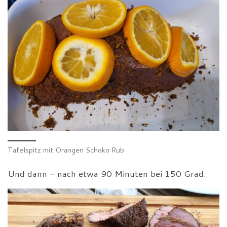
Tafelspitz mit Orangen Schoko Rub
Und dann – nach etwa 90 Minuten bei 150 Grad: