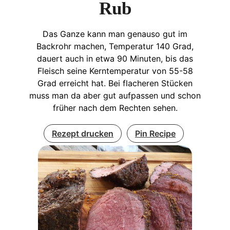
Rub
Das Ganze kann man genauso gut im
Backrohr machen, Temperatur 140 Grad,
dauert auch in etwa 90 Minuten, bis das
Fleisch seine Kerntemperatur von 55-58
Grad erreicht hat. Bei flacheren Stücken
muss man da aber gut aufpassen und schon
früher nach dem Rechten sehen.
Rezept drucken
Pin Recipe