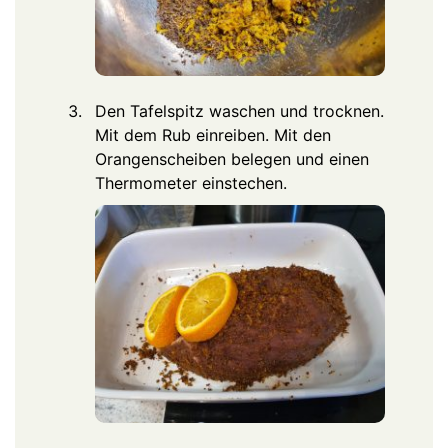
Den Tafelspitz waschen und trocknen.
Mit dem Rub einreiben. Mit den
Orangenscheiben belegen und einen
Thermometer einstechen.