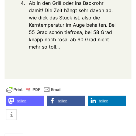
Ab in den Grill oder ins Backrohr
damit! Die Zeit hängt sehr davon ab,
wie dick das Stück ist, also die
Kerntemperatur im Auge behalten. Bei
55 Grad schön tiefrosa, bei 58 Grad
knapp noch rosa, ab 60 Grad nicht
mehr so toll...
teilen
teilen
teilen