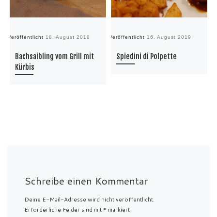
Veröffentlicht
18. August 2018
Veröffentlicht
16. August 2019
Ve
Bachsaibling vom Grill mit
Spiedini di Polpette
Kürbis
Schreibe einen Kommentar
Deine E-Mail-Adresse wird nicht veröffentlicht.
Erforderliche Felder sind mit
*
markiert