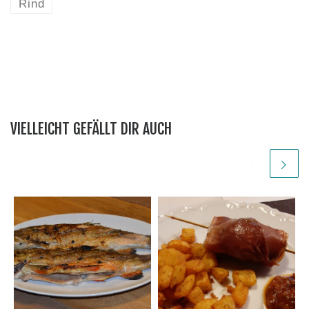
Rind
VIELLEICHT GEFÄLLT DIR AUCH