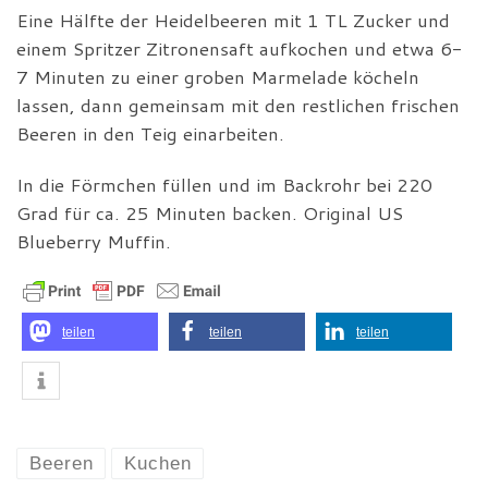
Eine Hälfte der Heidelbeeren mit 1 TL Zucker und
einem Spritzer Zitronensaft aufkochen und etwa 6-
7 Minuten zu einer groben Marmelade köcheln
lassen, dann gemeinsam mit den restlichen frischen
Beeren in den Teig einarbeiten.
In die Förmchen füllen und im Backrohr bei 220
Grad für ca. 25 Minuten backen. Original US
Blueberry Muffin.
teilen
teilen
teilen
Beeren
Kuchen