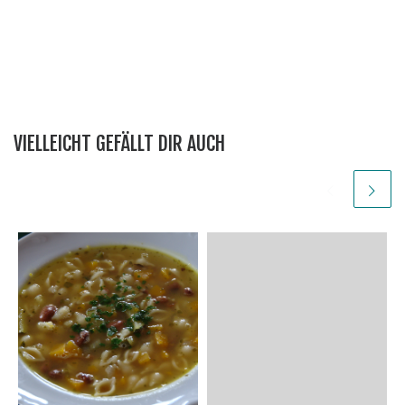
VIELLEICHT GEFÄLLT DIR AUCH