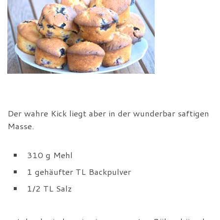
Der wahre Kick liegt aber in der wunderbar saftigen
Masse.
310 g Mehl
1 gehäufter TL Backpulver
1/2 TL Salz