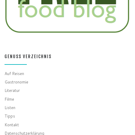
GENUSS VERZEICHNIS
Auf Reisen
Gastronomie
Literatur
Filme
Listen
Tipps
Kontakt
Datenschutzerklärung