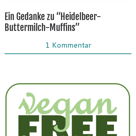
Ein Gedanke zu “Heidelbeer-
Buttermilch-Muffins”
1 Kommentar