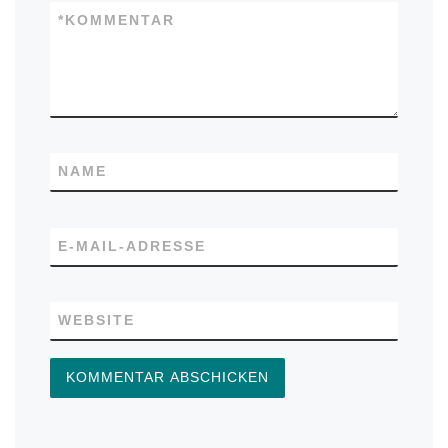
*
KOMMENTAR
NAME
E-MAIL-ADRESSE
WEBSITE