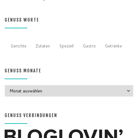
GENUSS WORTE
Gerichte
Zutaten
Speziell
Gastro
Getränke
GENUSS MONATE
GENUSS MONATE
GENUSS VERBINDUNGEN