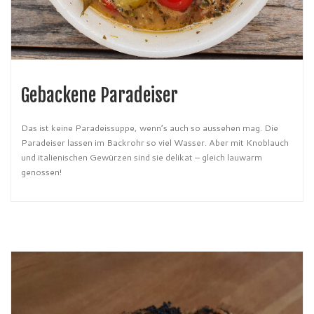
Gebackene Paradeiser
Das ist keine Paradeissuppe, wenn’s auch so aussehen mag. Die
Paradeiser lassen im Backrohr so viel Wasser. Aber mit Knoblauch
und italienischen Gewürzen sind sie delikat – gleich lauwarm
genossen!