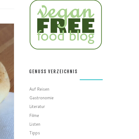
GENUSS VERZEICHNIS
Auf Reisen
Gastronomie
Literatur
Filme
Listen
Tipps