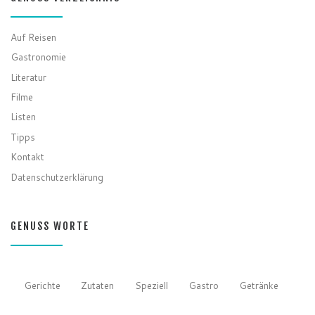
Auf Reisen
Gastronomie
Literatur
Filme
Listen
Tipps
Kontakt
Datenschutzerklärung
GENUSS WORTE
Gerichte
Zutaten
Speziell
Gastro
Getränke