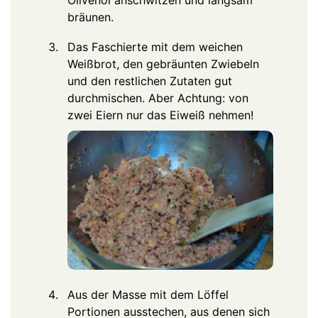
Olivenöl anschwitzen und langsam
bräunen.
Das Faschierte mit dem weichen
Weißbrot, den gebräunten Zwiebeln
und den restlichen Zutaten gut
durchmischen. Aber Achtung: von
zwei Eiern nur das Eiweiß nehmen!
Aus der Masse mit dem Löffel
Portionen ausstechen, aus denen sich