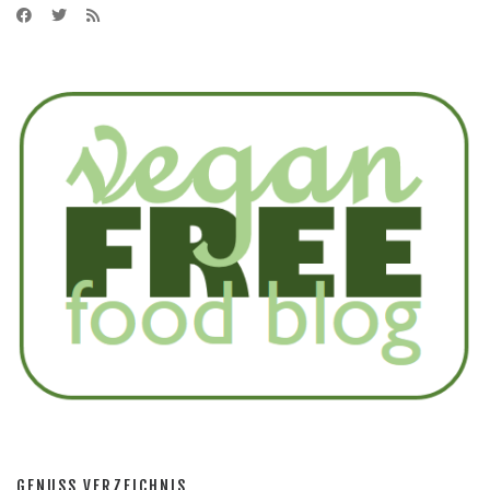
GENUSS VERZEICHNIS