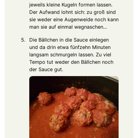
jeweils kleine Kugeln formen lassen.
Der Aufwand lohnt sich: zu groß sind
sie weder eine Augenweide noch kann
man sie auf einmal wegnaschen...
Die Bällchen in die Sauce einlegen
und da drin etwa fünfzehn Minuten
langsam schmurgeln lassen. Zu viel
Tempo tut weder den Bällchen noch
der Sauce gut.