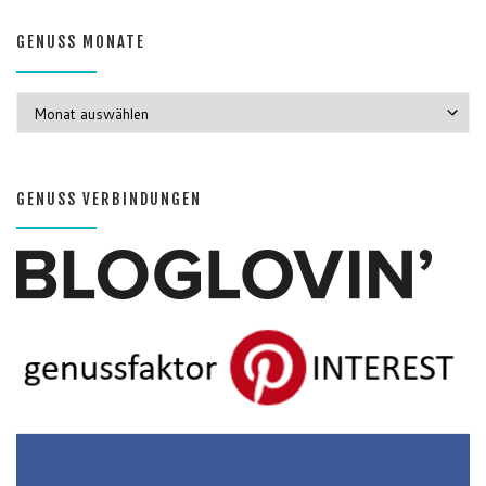
GENUSS MONATE
GENUSS MONATE
GENUSS VERBINDUNGEN