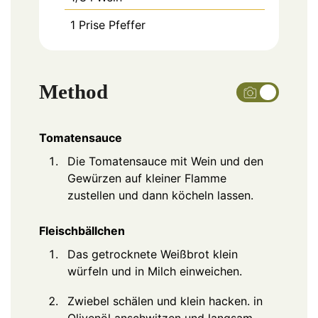
1
Prise
Pfeffer
Method
Tomatensauce
Die Tomatensauce mit Wein und den
Gewürzen auf kleiner Flamme
zustellen und dann köcheln lassen.
Fleischbällchen
Das getrocknete Weißbrot klein
würfeln und in Milch einweichen.
Zwiebel schälen und klein hacken. in