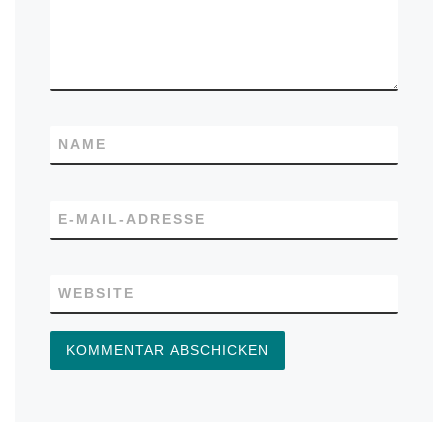
NAME
E-MAIL-ADRESSE
WEBSITE