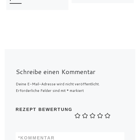
Schreibe einen Kommentar
Deine E-Mail-Adresse wird nicht veröffentlicht.
Erforderliche Felder sind mit
*
markiert
REZEPT BEWERTUNG
*
KOMMENTAR