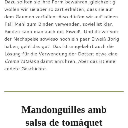
Dazu sollten sie ihre Form bewahren, gleichzeitig
wollen wir sie aber so zart erhalten, dass sie auf
dem Gaumen zerfallen. Also dürfen wir auf keinen
Fall Mehl zum Binden verwenden, soviel ist klar.
Binden kann man auch mit Eiweiß. Und da wir von
der Nachspeise sowieso noch ein paar Eiweiß übrig
haben, geht das gut. Das ist umgekehrt auch die
Lösung für die Verwendung der Dotter: etwa eine
Crema catalana
damit anrühren. Aber das ist eine
andere Geschichte.
Mandonguilles amb
salsa de tomàquet