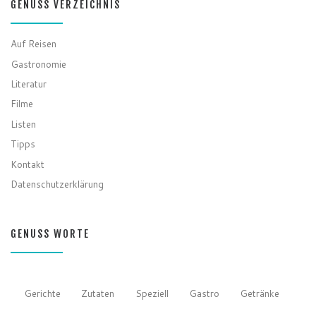
GENUSS VERZEICHNIS
Auf Reisen
Gastronomie
Literatur
Filme
Listen
Tipps
Kontakt
Datenschutzerklärung
GENUSS WORTE
Gerichte
Zutaten
Speziell
Gastro
Getränke