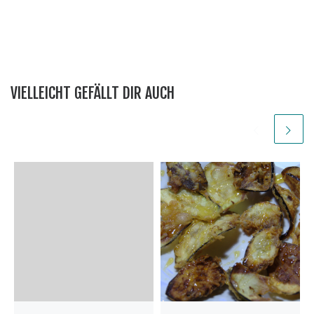
VIELLEICHT GEFÄLLT DIR AUCH