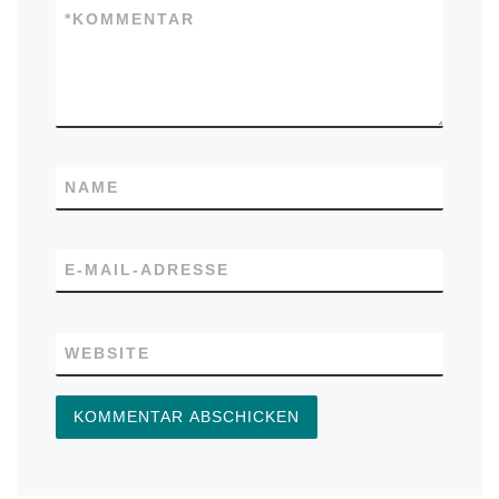
*
KOMMENTAR
NAME
E-MAIL-ADRESSE
WEBSITE