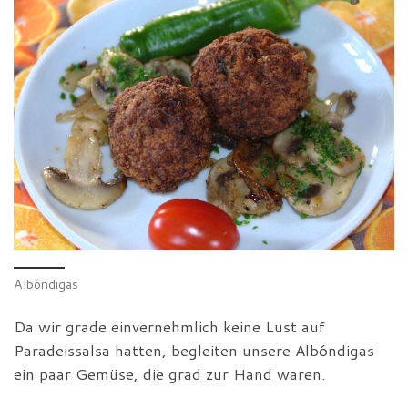
Albóndigas
Da wir grade einvernehmlich keine Lust auf
Paradeissalsa hatten, begleiten unsere Albóndigas
ein paar Gemüse, die grad zur Hand waren.