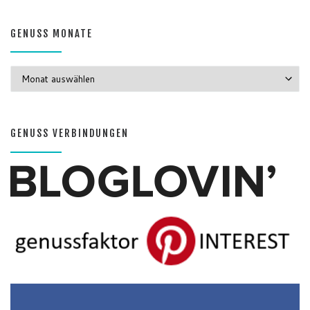
GENUSS MONATE
GENUSS MONATE
GENUSS VERBINDUNGEN