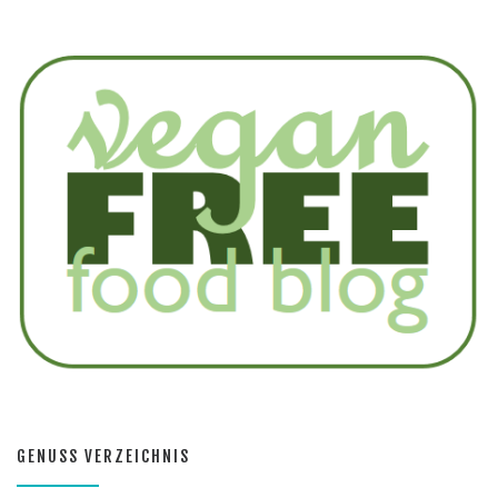
GENUSS VERZEICHNIS