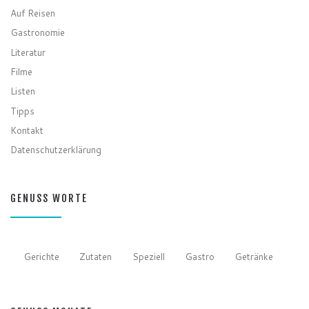
Auf Reisen
Gastronomie
Literatur
Filme
Listen
Tipps
Kontakt
Datenschutzerklärung
GENUSS WORTE
Gerichte
Zutaten
Speziell
Gastro
Getränke