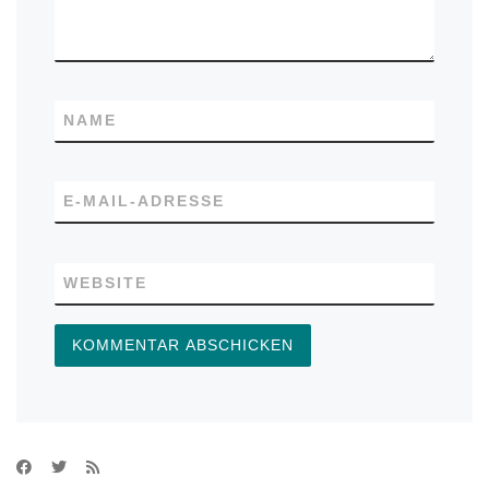
NAME
E-MAIL-ADRESSE
WEBSITE