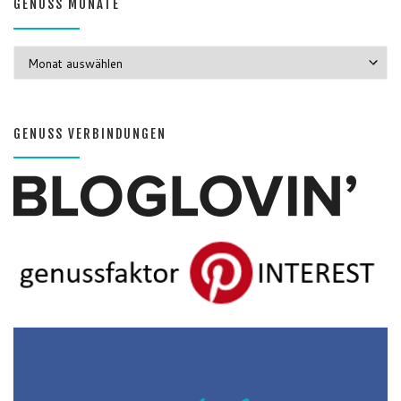
GENUSS MONATE
GENUSS MONATE
GENUSS VERBINDUNGEN