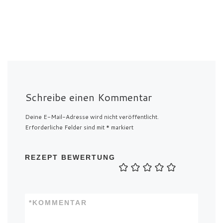
Schreibe einen Kommentar
Deine E-Mail-Adresse wird nicht veröffentlicht.
Erforderliche Felder sind mit
*
markiert
REZEPT BEWERTUNG
*
KOMMENTAR