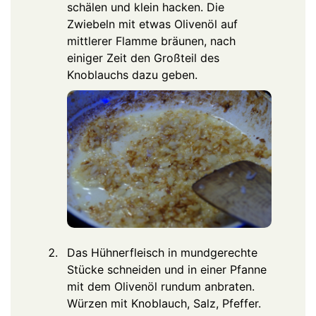
schälen und klein hacken. Die
Zwiebeln mit etwas Olivenöl auf
mittlerer Flamme bräunen, nach
einiger Zeit den Großteil des
Knoblauchs dazu geben.
Das Hühnerfleisch in mundgerechte
Stücke schneiden und in einer Pfanne
mit dem Olivenöl rundum anbraten.
Würzen mit Knoblauch, Salz, Pfeffer.