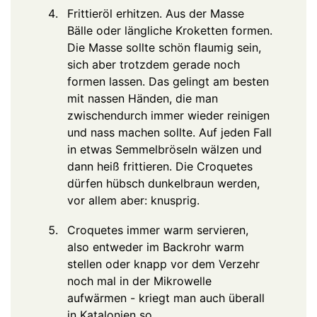
Frittieröl erhitzen. Aus der Masse
Bälle oder längliche Kroketten formen.
Die Masse sollte schön flaumig sein,
sich aber trotzdem gerade noch
formen lassen. Das gelingt am besten
mit nassen Händen, die man
zwischendurch immer wieder reinigen
und nass machen sollte. Auf jeden Fall
in etwas Semmelbröseln wälzen und
dann heiß frittieren. Die Croquetes
dürfen hübsch dunkelbraun werden,
vor allem aber: knusprig.
Croquetes immer warm servieren,
also entweder im Backrohr warm
stellen oder knapp vor dem Verzehr
noch mal in der Mikrowelle
aufwärmen - kriegt man auch überall
in Katalonien so.