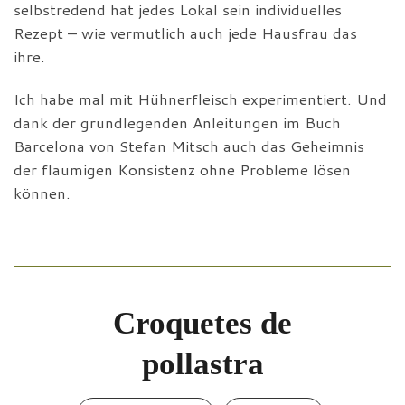
selbstredend hat jedes Lokal sein individuelles
Rezept – wie vermutlich auch jede Hausfrau das
ihre.
Ich habe mal mit Hühnerfleisch experimentiert. Und
dank der grundlegenden Anleitungen im Buch
Barcelona von Stefan Mitsch auch das Geheimnis
der flaumigen Konsistenz ohne Probleme lösen
können.
Croquetes de
pollastra