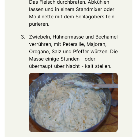
Das Fleisch durchbraten. Abkühlen
lassen und in einem Standmixer oder
Moulinette mit dem Schlagobers fein
pürieren.
Zwiebeln, Hühnermasse und Bechamel
verrühren, mit Petersilie, Majoran,
Oregano, Salz und Pfeffer würzen. Die
Masse einige Stunden - oder
überhaupt über Nacht - kalt stellen.