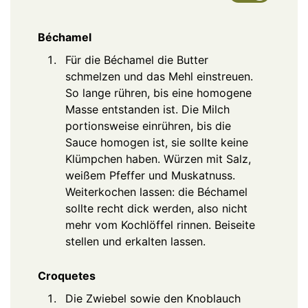
Béchamel
Für die Béchamel die Butter
schmelzen und das Mehl einstreuen.
So lange rühren, bis eine homogene
Masse entstanden ist. Die Milch
portionsweise einrühren, bis die
Sauce homogen ist, sie sollte keine
Klümpchen haben. Würzen mit Salz,
weißem Pfeffer und Muskatnuss.
Weiterkochen lassen: die Béchamel
sollte recht dick werden, also nicht
mehr vom Kochlöffel rinnen. Beiseite
stellen und erkalten lassen.
Croquetes
Die Zwiebel sowie den Knoblauch