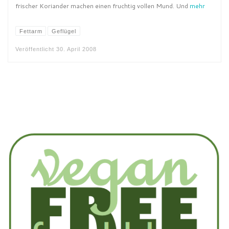
frischer Koriander machen einen fruchtig vollen Mund. Und
mehr
Fettarm
Geflügel
Veröffentlicht
30. April 2008