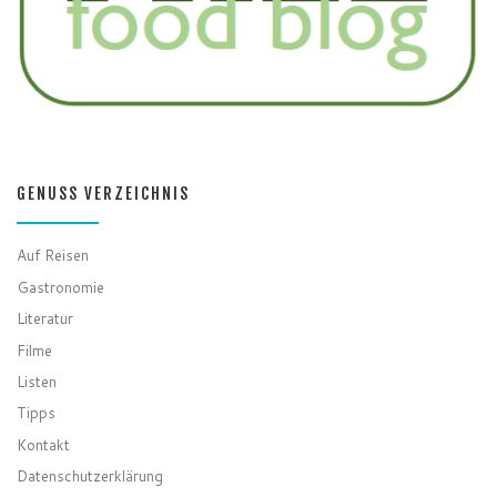
GENUSS VERZEICHNIS
Auf Reisen
Gastronomie
Literatur
Filme
Listen
Tipps
Kontakt
Datenschutzerklärung