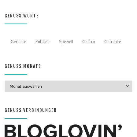
GENUSS WORTE
Gerichte
Zutaten
Speziell
Gastro
Getränke
GENUSS MONATE
GENUSS MONATE
GENUSS VERBINDUNGEN