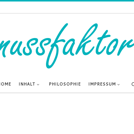
HOME
INHALT
PHILOSOPHIE
IMPRESSUM