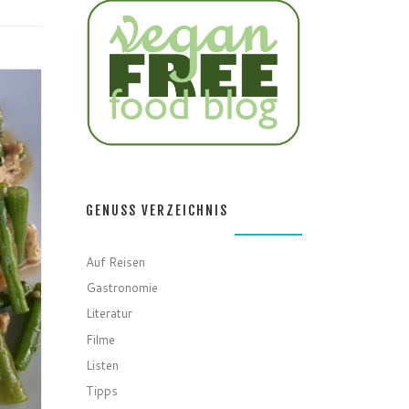
GENUSS VERZEICHNIS
Auf Reisen
Gastronomie
Literatur
Filme
Listen
Tipps