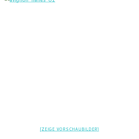
[ZEIGE VORSCHAUBILDER]