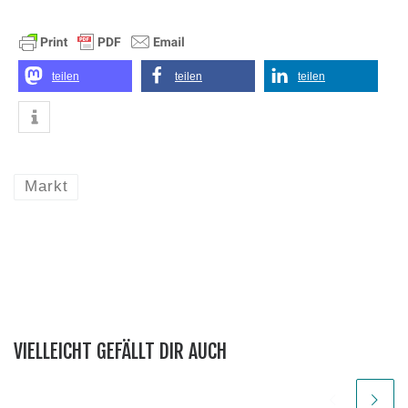
teilen
teilen
teilen
Markt
VIELLEICHT GEFÄLLT DIR AUCH