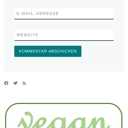
E-MAIL-ADRESSE
WEBSITE