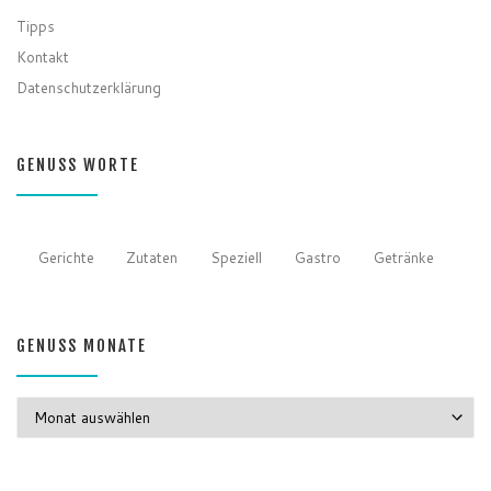
Tipps
Kontakt
Datenschutzerklärung
GENUSS WORTE
Gerichte
Zutaten
Speziell
Gastro
Getränke
GENUSS MONATE
GENUSS MONATE