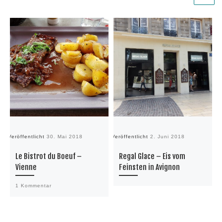
Veröffentlicht
30. Mai 2018
Veröffentlicht
2. Juni 2018
Ve
Le Bistrot du Boeuf –
Regal Glace – Eis vom
Vienne
Feinsten in Avignon
1 Kommentar