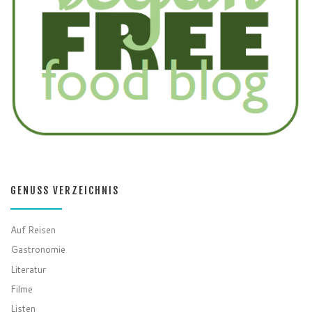
GENUSS VERZEICHNIS
Auf Reisen
Gastronomie
Literatur
Filme
Listen