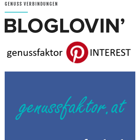
GENUSS VERBINDUNGEN