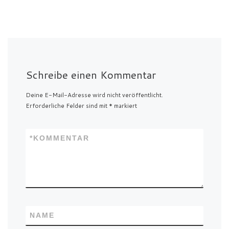
Schreibe einen Kommentar
Deine E-Mail-Adresse wird nicht veröffentlicht.
Erforderliche Felder sind mit
*
markiert
*
KOMMENTAR
NAME