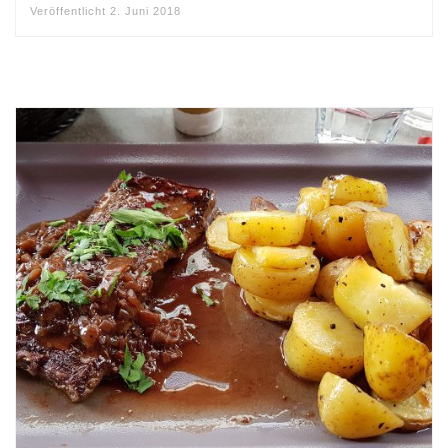
Veröffentlicht
2. Juni 2018