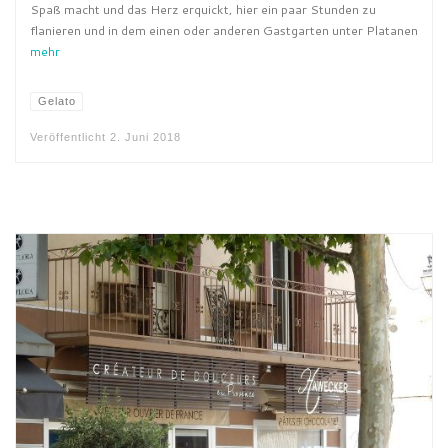
Spaß macht und das Herz erquickt, hier ein paar Stunden zu
flanieren und in dem einen oder anderen Gastgarten unter Platanen
mehr
Gelato
Veröffentlicht
2. Juni 2018