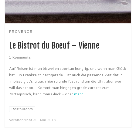
PROVENCE
Le Bistrot du Boeuf – Vienne
1 Kommentar
Auf Reisen ist man bisweilen spontan hungrig, und wenn man Glück
hat – in Frankreich nachgerade – ist auch die passende Zeit dafür.
Imbisse gibt’s ja auch hierzulande fast rund um die Uhr, aber wer
will das schon… Kommt man hingegen grade zurecht zum
Mittagstisch, kann man Glück – oder
mehr
Restaurants
Veröffentlicht
30. Mai 2018