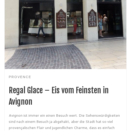
PROVENCE
Regal Glace – Eis vom Feinsten in
Avignon
Avignon ist immer ein einen Besuch wert. Die Sehenswürdigkeiten
sind nach einem Besuch ja abgehakt, aber die Stadt hat so viel
provençalischen Flair und jugendlichen Charme, dass es einfach