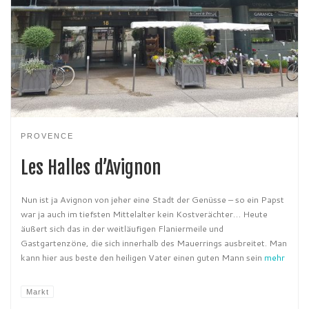
PROVENCE
Les Halles d’Avignon
Nun ist ja Avignon von jeher eine Stadt der Genüsse – so ein Papst
war ja auch im tiefsten Mittelalter kein Kostverächter… Heute
äußert sich das in der weitläufigen Flaniermeile und
Gastgartenzöne, die sich innerhalb des Mauerrings ausbreitet. Man
kann hier aus beste den heiligen Vater einen guten Mann sein
mehr
Markt