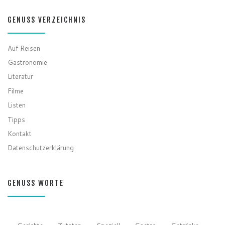
GENUSS VERZEICHNIS
Auf Reisen
Gastronomie
Literatur
Filme
Listen
Tipps
Kontakt
Datenschutzerklärung
GENUSS WORTE