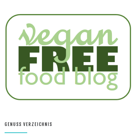
GENUSS VERZEICHNIS