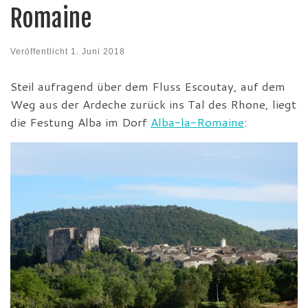
Romaine
Veröffentlicht
1. Juni 2018
Steil aufragend über dem Fluss Escoutay, auf dem
Weg aus der Ardeche zurück ins Tal des Rhone, liegt
die Festung Alba im Dorf
Alba-la-Romaine
: