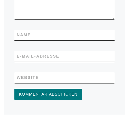
NAME
E-MAIL-ADRESSE
WEBSITE