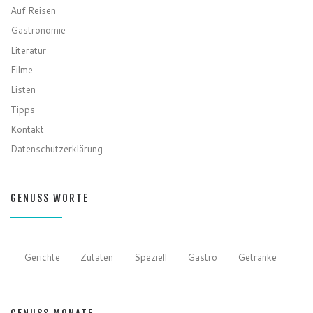
Auf Reisen
Gastronomie
Literatur
Filme
Listen
Tipps
Kontakt
Datenschutzerklärung
GENUSS WORTE
Gerichte
Zutaten
Speziell
Gastro
Getränke