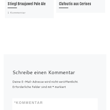
Stiegl Braujuwel Pale Ale
Clafoutis aux Cerises
1 Kommentar
Schreibe einen Kommentar
Deine E-Mail-Adresse wird nicht veröffentlicht.
Erforderliche Felder sind mit
*
markiert
*
KOMMENTAR