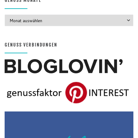
GENUSS MONATE
GENUSS MONATE
GENUSS VERBINDUNGEN