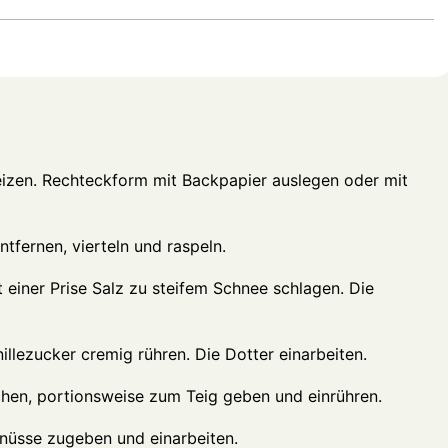
izen. Rechteckform mit Backpapier auslegen oder mit
tfernen, vierteln und raspeln.
t einer Prise Salz zu steifem Schnee schlagen. Die
llezucker cremig rühren. Die Dotter einarbeiten.
hen, portionsweise zum Teig geben und einrühren.
lnüsse zugeben und einarbeiten.