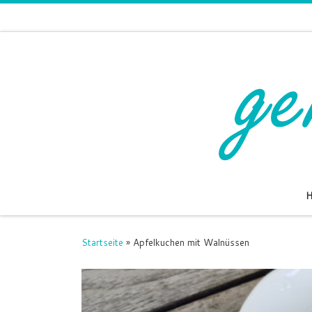
Zum Inhalt springen
Startseite
»
Apfelkuchen mit Walnüssen