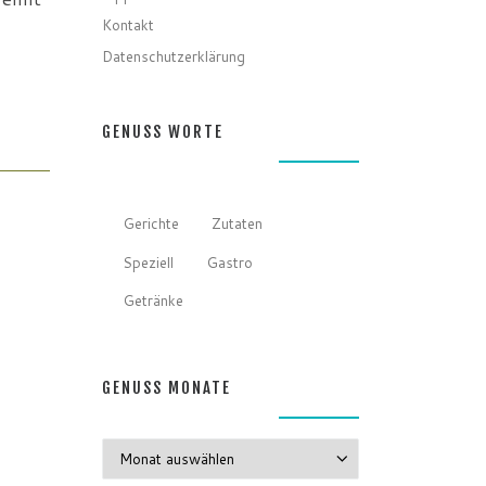
Kontakt
Datenschutzerklärung
GENUSS WORTE
Gerichte
Zutaten
Speziell
Gastro
Getränke
GENUSS MONATE
GENUSS MONATE