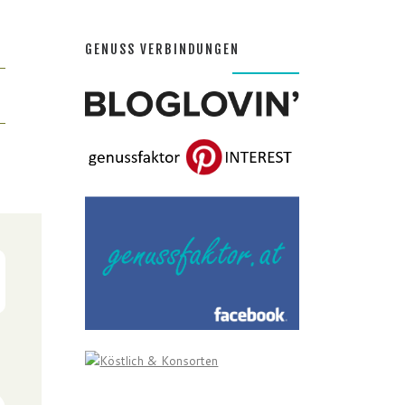
GENUSS VERBINDUNGEN