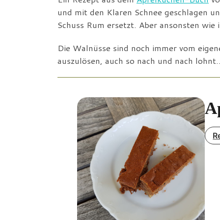
und mit den Klaren Schnee geschlagen un
Schuss Rum ersetzt. Aber ansonsten wie
Die Walnüsse sind noch immer vom eigen
auszulösen, auch so nach und nach lohnt
A
R