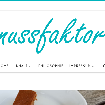
HOME
INHALT
PHILOSOPHIE
IMPRESSUM