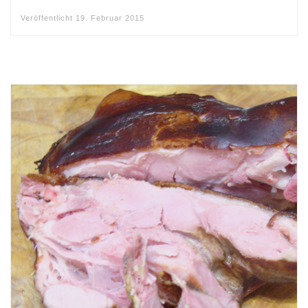
Veröffentlicht
19. Februar 2015