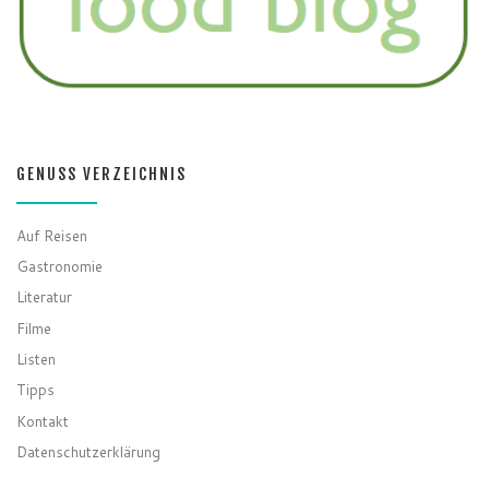
GENUSS VERZEICHNIS
Auf Reisen
Gastronomie
Literatur
Filme
Listen
Tipps
Kontakt
Datenschutzerklärung