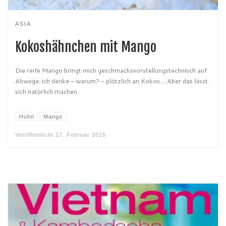
ASIA
Kokoshähnchen mit Mango
Die reife Mango bringt mich geschmacksvorstellungstechnisch auf
Abwege: ich denke – warum? – plötzlich an Kokos… Aber das lässt
sich natürlich machen.
Huhn
Mango
Veröffentlicht
17. Februar 2015