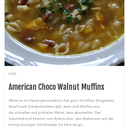
USA
American Choco Walnut Muffins
Wenn es im Hause genussfaktor mal ganz furchtbar dringenden
Bearf nach Schokoküchlein gibt, dann sind Muffins eins
der schnellen und probaten Mittel, dem abzuhelfen. Der
Gaumenkitzel kommt vom Rohrzucker, den Walnüssen und der
kernig stückigen Schokolade! So here we go…