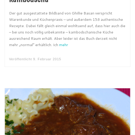
Der gut ausgestattete Bildband von Ghillie Basan verspricht
Warenkunde und Küchenpraxis – und außerdem 158 authentische
Rezepte. Dabei fällt gleich einmal wohltuend auf, dass hier auch die
– bei uns noch völlig unbekannte – kambodschanische Küche
ausreichend Raum erhält. Aber leider ist das Buch derzeit nicht
mehr „normal“ erhältlich. Ich
mehr
Veröffentlicht
9. Februar 2015