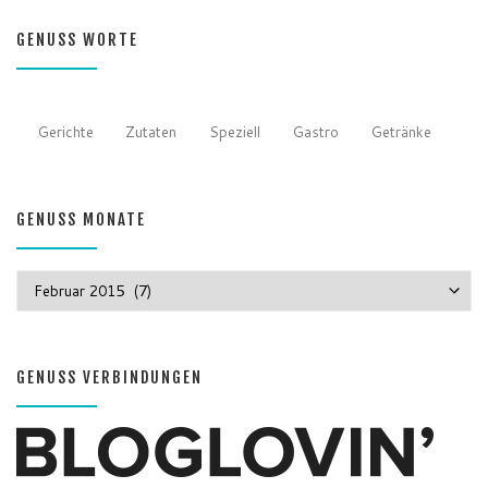
GENUSS WORTE
Gerichte
Zutaten
Speziell
Gastro
Getränke
GENUSS MONATE
GENUSS MONATE
GENUSS VERBINDUNGEN