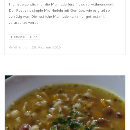
Hier ist eigentlich nur die Marinade fürs Fleisch erwähnenswert:
Der Rest sind simple Mie Nudeln mit Gemüse, wie es grad so
vorrätig war. Die restliche Marinade kann hier getrost mit
verarbeitet werden.
Gemüse
Rind
Veröffentlicht
26. Februar 2015