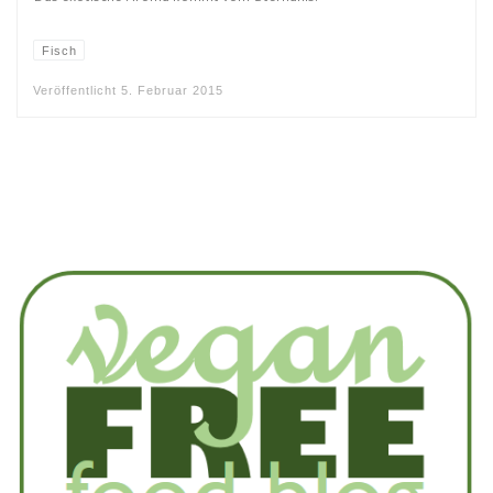
Fisch
Veröffentlicht
5. Februar 2015