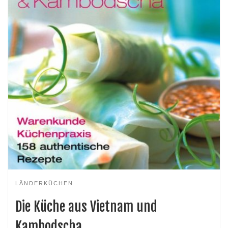
LÄNDERKÜCHEN
Die Küche aus Vietnam und
Kambodscha