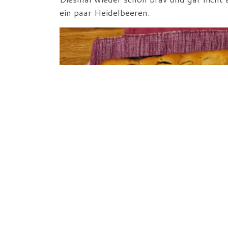
ein paar Heidelbeeren.