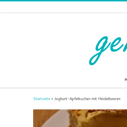
Zum Inhalt springen
Startseite
»
Joghurt-Apfelkuchen mit Heidelbeeren