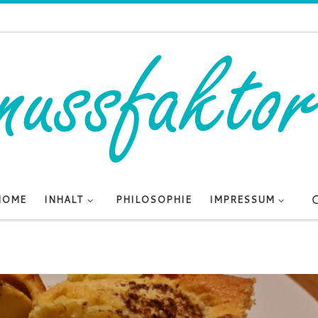
HOME
INHALT
PHILOSOPHIE
IMPRESSUM