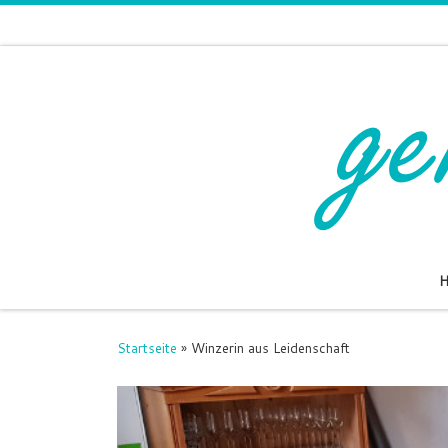
Zum Inhalt springen
Startseite
»
Winzerin aus Leidenschaft