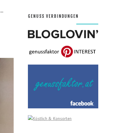
–
GENUSS VERBINDUNGEN