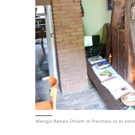
Weingut Barbara Öhlzelt: im Presshaus ist es extr