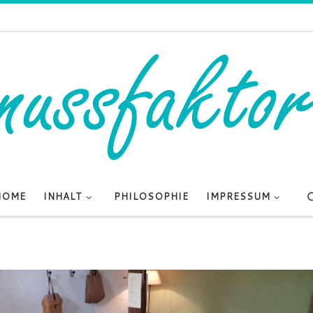
HOME
INHALT
PHILOSOPHIE
IMPRESSUM