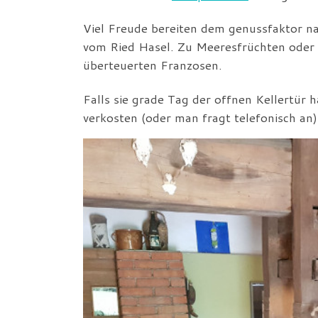
Viel Freude bereiten dem genussfaktor nat
vom Ried Hasel. Zu Meeresfrüchten oder F
überteuerten Franzosen.
Falls sie grade Tag der offnen Kellertür 
verkosten (oder man fragt telefonisch an)