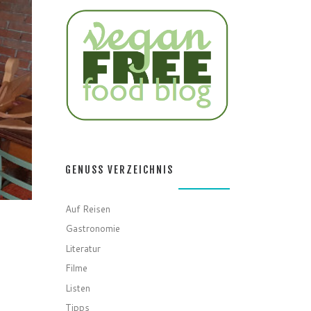
GENUSS VERZEICHNIS
Auf Reisen
Gastronomie
Literatur
Filme
Listen
Tipps