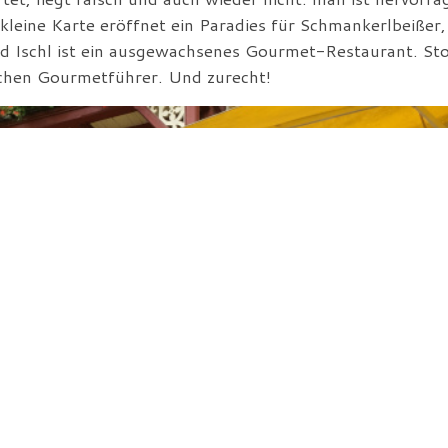
kleine Karte eröffnet ein Paradies für Schmankerlbeißer,
d Ischl ist ein ausgewachsenes Gourmet-Restaurant. Sto
chen Gourmetführer. Und zurecht!