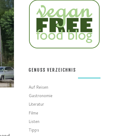
GENUSS VERZEICHNIS
Auf Reisen
Gastronomie
Literatur
Filme
Listen
Tipps
agend