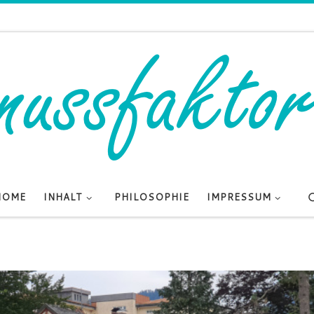
HOME
INHALT
PHILOSOPHIE
IMPRESSUM