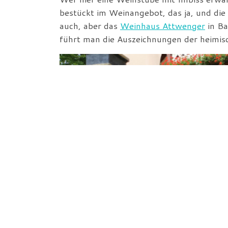
bestückt im Weinangebot, das ja, und die 
auch, aber das
Weinhaus Attwenger
in Ba
führt man die Auszeichnungen der heimis