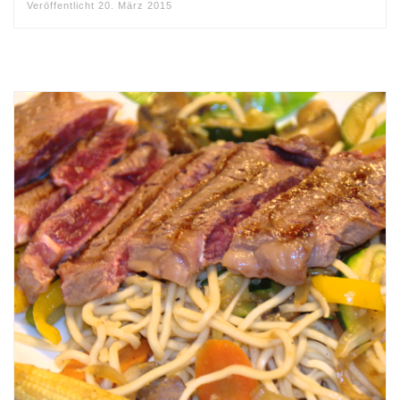
Veröffentlicht
20. März 2015