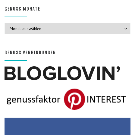
GENUSS MONATE
GENUSS MONATE
GENUSS VERBINDUNGEN