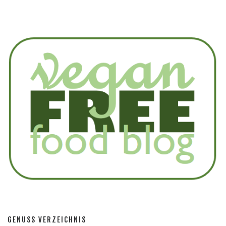
GENUSS VERZEICHNIS