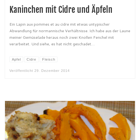
Kaninchen mit Cidre und Äpfeln
Ein Lapin aux pommes et au cidre mit etwas untypischer
Abwandlung für normannische Verhältnisse. Ich habe aus der Laune
meiner Gemüselade heraus noch zwei Knollen Fenchel mit
verarbeitet. Und siehe, es hat nicht geschadet…
Apfel
Cidre
Fleisch
Veröffentlicht
29. Dezember 2014