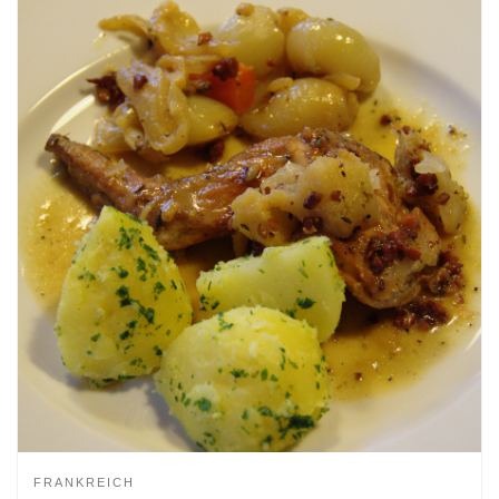
FRANKREICH