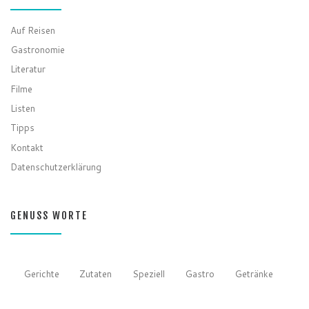
Auf Reisen
Gastronomie
Literatur
Filme
Listen
Tipps
Kontakt
Datenschutzerklärung
GENUSS WORTE
Gerichte
Zutaten
Speziell
Gastro
Getränke