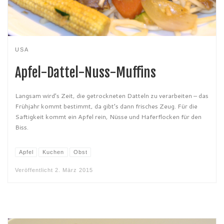
USA
Apfel-Dattel-Nuss-Muffins
Langsam wird’s Zeit, die getrockneten Datteln zu verarbeiten – das
Frühjahr kommt bestimmt, da gibt’s dann frisches Zeug. Für die
Saftigkeit kommt ein Apfel rein, Nüsse und Haferflocken für den
Biss.
Apfel
Kuchen
Obst
Veröffentlicht
2. März 2015