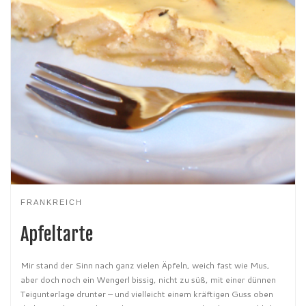
FRANKREICH
Apfeltarte
Mir stand der Sinn nach ganz vielen Äpfeln, weich fast wie Mus,
aber doch noch ein Wengerl bissig, nicht zu süß, mit einer dünnen
Teigunterlage drunter – und vielleicht einem kräftigen Guss oben