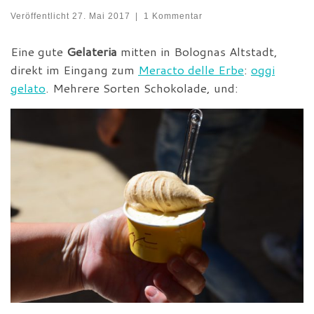
Veröffentlicht
27. Mai 2017
|
1 Kommentar
Eine gute
Gelateria
mitten in Bolognas Altstadt,
direkt im Eingang zum
Meracto delle Erbe
:
oggi
gelato
. Mehrere Sorten Schokolade, und: