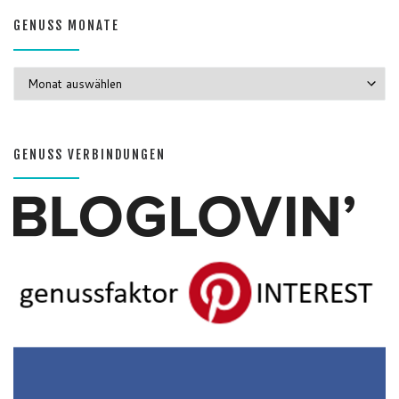
GENUSS MONATE
GENUSS MONATE
GENUSS VERBINDUNGEN