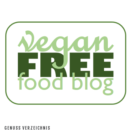
GENUSS VERZEICHNIS