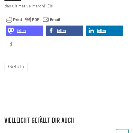
das ultimative Maroni-Eis
teilen
teilen
teilen
Gelato
VIELLEICHT GEFÄLLT DIR AUCH