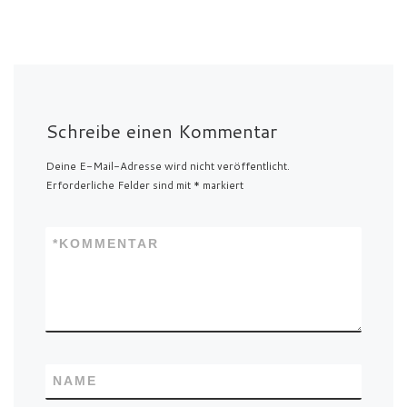
Schreibe einen Kommentar
Deine E-Mail-Adresse wird nicht veröffentlicht.
Erforderliche Felder sind mit
*
markiert
*
KOMMENTAR
NAME