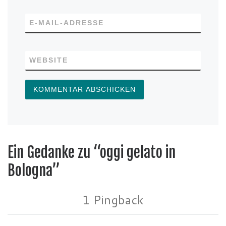
E-MAIL-ADRESSE
WEBSITE
Ein Gedanke zu “oggi gelato in
Bologna”
1 Pingback