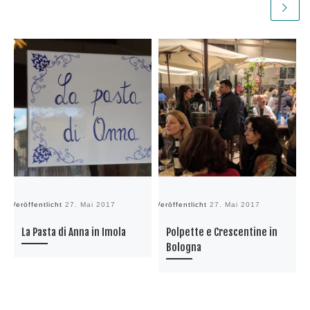
Veröffentlicht
27. Mai 2017
Veröffentlicht
27. Mai 2017
Ve
La Pasta di Anna in Imola
Polpette e Crescentine in
Bologna