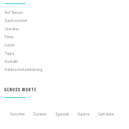
Auf Reisen
Gastronomie
Literatur
Filme
Listen
Tipps
Kontakt
Datenschutzerklärung
GENUSS WORTE
Gerichte
Zutaten
Speziell
Gastro
Getränke