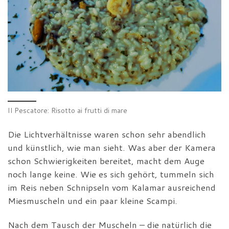
Il Pescatore: Risotto ai frutti di mare
Die Lichtverhältnisse waren schon sehr abendlich
und künstlich, wie man sieht. Was aber der Kamera
schon Schwierigkeiten bereitet, macht dem Auge
noch lange keine. Wie es sich gehört, tummeln sich
im Reis neben Schnipseln vom Kalamar ausreichend
Miesmuscheln und ein paar kleine Scampi.
Nach dem Tausch der Muscheln – die natürlich die