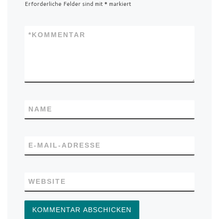
Erforderliche Felder sind mit
*
markiert
*
KOMMENTAR
NAME
E-MAIL-ADRESSE
WEBSITE