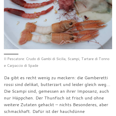
Il Pescatore: Crudo di Gambi di Sicilia, Scampi, Tartare di Tonno
e Carpaccio di Spade
Da gibt es recht wenig zu meckern: die Gamberetti
rossi sind delikat, butterzart und leider gleich weg…
Die Scampi sind, gemessen an ihrer Imposanz, auch
nur Häppchen. Der Thunfisch ist frisch und ohne
weitere Zutaten gehackt – nichts Besonderes, aber
schmackhaft. Dafür ist der hauchdünne