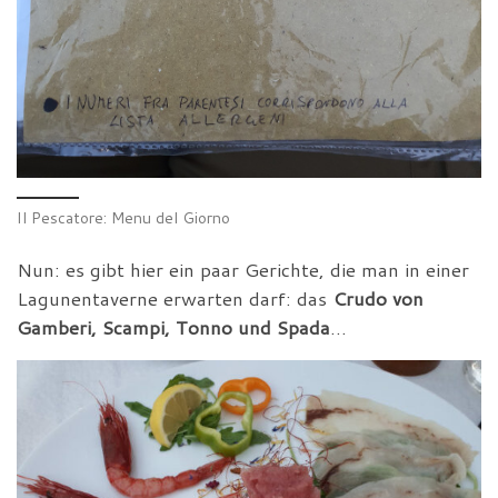
Il Pescatore: Menu del Giorno
Nun: es gibt hier ein paar Gerichte, die man in einer
Lagunentaverne erwarten darf: das
Crudo von
Gamberi, Scampi, Tonno und Spada
…