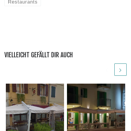
Restaurants
VIELLEICHT GEFÄLLT DIR AUCH