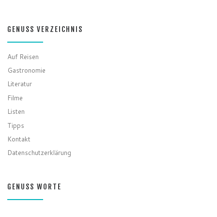
GENUSS VERZEICHNIS
Auf Reisen
Gastronomie
Literatur
Filme
Listen
Tipps
Kontakt
Datenschutzerklärung
GENUSS WORTE