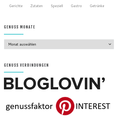
Gerichte
Zutaten
Speziell
Gastro
Getränke
GENUSS MONATE
GENUSS MONATE
GENUSS VERBINDUNGEN