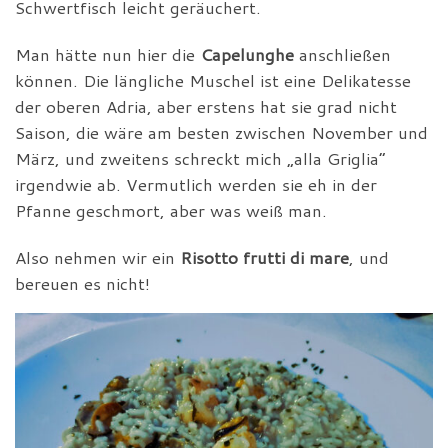
Schwertfisch leicht geräuchert.
Man hätte nun hier die
Capelunghe
anschließen
können. Die längliche Muschel ist eine Delikatesse
der oberen Adria, aber erstens hat sie grad nicht
Saison, die wäre am besten zwischen November und
März, und zweitens schreckt mich „alla Griglia“
irgendwie ab. Vermutlich werden sie eh in der
Pfanne geschmort, aber was weiß man.
Also nehmen wir ein
Risotto frutti di mare
, und
bereuen es nicht!