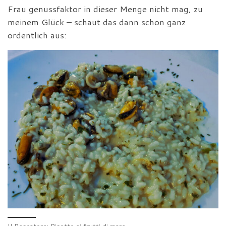
Frau genussfaktor in dieser Menge nicht mag, zu
meinem Glück – schaut das dann schon ganz
ordentlich aus: