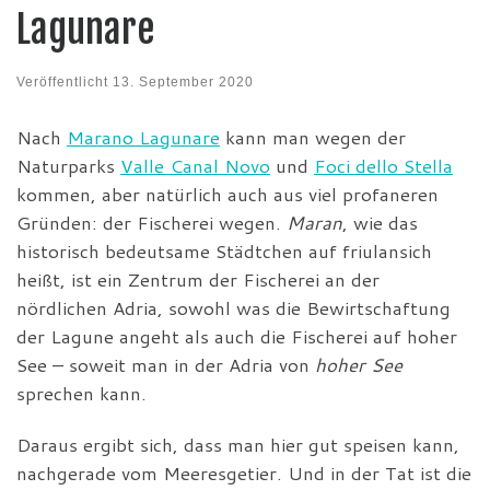
Lagunare
Veröffentlicht
13. September 2020
Nach
Marano Lagunare
kann man wegen der
Naturparks
Valle Canal Novo
und
Foci dello Stella
kommen, aber natürlich auch aus viel profaneren
Gründen: der Fischerei wegen.
Maran
, wie das
historisch bedeutsame Städtchen auf friulansich
heißt, ist ein Zentrum der Fischerei an der
nördlichen Adria, sowohl was die Bewirtschaftung
der Lagune angeht als auch die Fischerei auf hoher
See – soweit man in der Adria von
hoher See
sprechen kann.
Daraus ergibt sich, dass man hier gut speisen kann,
nachgerade vom Meeresgetier. Und in der Tat ist die