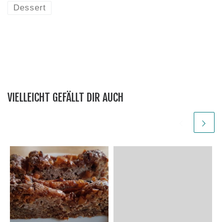
Dessert
VIELLEICHT GEFÄLLT DIR AUCH