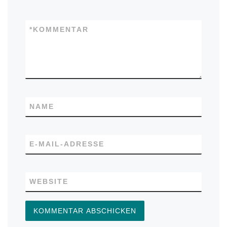
*
KOMMENTAR
NAME
E-MAIL-ADRESSE
WEBSITE