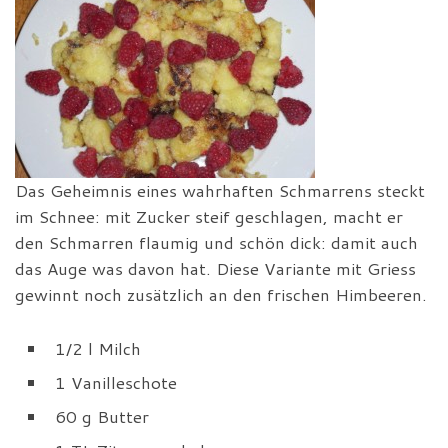
Das Geheimnis eines wahrhaften Schmarrens steckt
im Schnee: mit Zucker steif geschlagen, macht er
den Schmarren flaumig und schön dick: damit auch
das Auge was davon hat. Diese Variante mit Griess
gewinnt noch zusätzlich an den frischen Himbeeren.
1/2 l Milch
1 Vanilleschote
60 g Butter