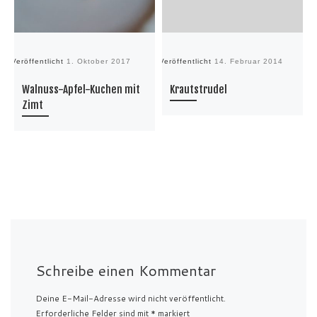
Veröffentlicht
1. Oktober 2017
Veröffentlicht
14. Februar 2014
Ve
Walnuss-Apfel-Kuchen mit
Krautstrudel
Zimt
Schreibe einen Kommentar
Deine E-Mail-Adresse wird nicht veröffentlicht.
Erforderliche Felder sind mit
*
markiert