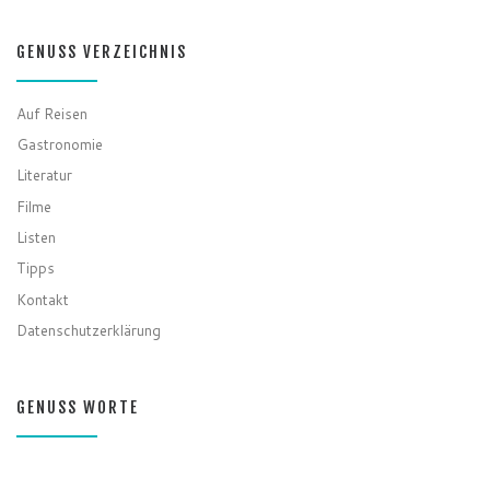
GENUSS VERZEICHNIS
Auf Reisen
Gastronomie
Literatur
Filme
Listen
Tipps
Kontakt
Datenschutzerklärung
GENUSS WORTE