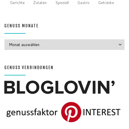
Gerichte
Zutaten
Speziell
Gastro
Getränke
GENUSS MONATE
GENUSS MONATE
GENUSS VERBINDUNGEN