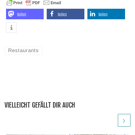
teilen
teilen
teilen
Restaurants
VIELLEICHT GEFÄLLT DIR AUCH