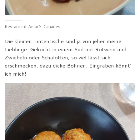
Restaurant Amaré: Cananes
Die kleinen Tintenfische sind ja von jeher meine
Lieblinge. Gekocht in einem Sud mit Rotwein und
Zwiebeln oder Schalotten, so viel lässt sich
erschmecken, dazu dicke Bohnen. Eingraben könnt‘
ich mich!