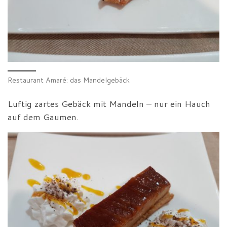
Restaurant Amaré: das Mandelgebäck
Luftig zartes Gebäck mit Mandeln – nur ein Hauch
auf dem Gaumen.