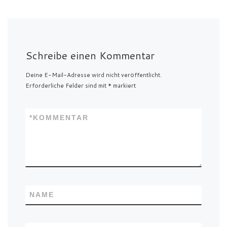
Schreibe einen Kommentar
Deine E-Mail-Adresse wird nicht veröffentlicht.
Erforderliche Felder sind mit
*
markiert
*
KOMMENTAR
NAME