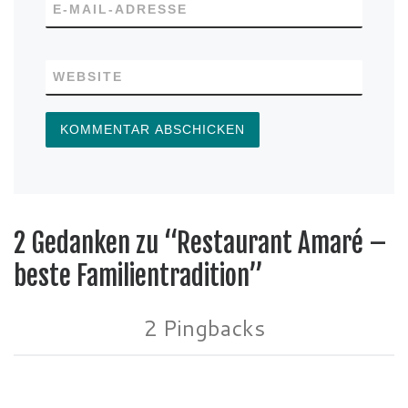
E-MAIL-ADRESSE
WEBSITE
2 Gedanken zu “Restaurant Amaré –
beste Familientradition”
2 Pingbacks