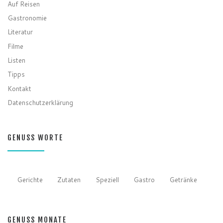
Auf Reisen
Gastronomie
Literatur
Filme
Listen
Tipps
Kontakt
Datenschutzerklärung
GENUSS WORTE
Gerichte
Zutaten
Speziell
Gastro
Getränke