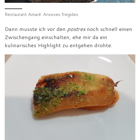
Restaurant Amaré: Anxoves fregides
Dann musste ich vor den
postres
noch schnell einen
Zwischengang einschalten, ehe mir da ein
kulinarisches Highlight zu entgehen drohte: