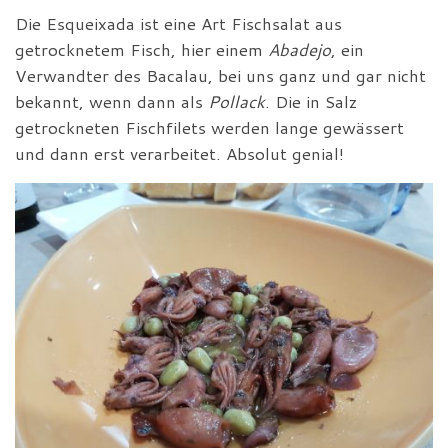
Die Esqueixada ist eine Art Fischsalat aus
getrocknetem Fisch, hier einem
Abadejo
, ein
Verwandter des Bacalau, bei uns ganz und gar nicht
bekannt, wenn dann als
Pollack
. Die in Salz
getrockneten Fischfilets werden lange gewässert
und dann erst verarbeitet. Absolut genial!