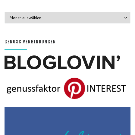
GENUSS MONATE
GENUSS MONATE
GENUSS VERBINDUNGEN