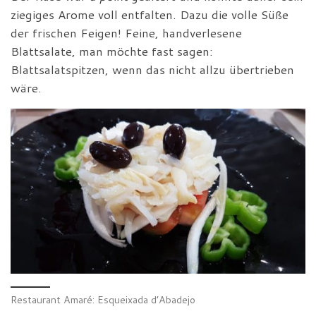
ziegiges Arome voll entfalten. Dazu die volle Süße
der frischen Feigen! Feine, handverlesene
Blattsalate, man möchte fast sagen:
Blattsalatspitzen, wenn das nicht allzu übertrieben
wäre.
Restaurant Amaré: Esqueixada d’Abadejo