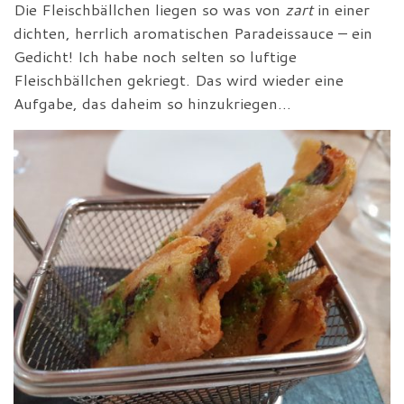
Die Fleischbällchen liegen so was von
zart
in einer
dichten, herrlich aromatischen Paradeissauce – ein
Gedicht! Ich habe noch selten so luftige
Fleischbällchen gekriegt. Das wird wieder eine
Aufgabe, das daheim so hinzukriegen…