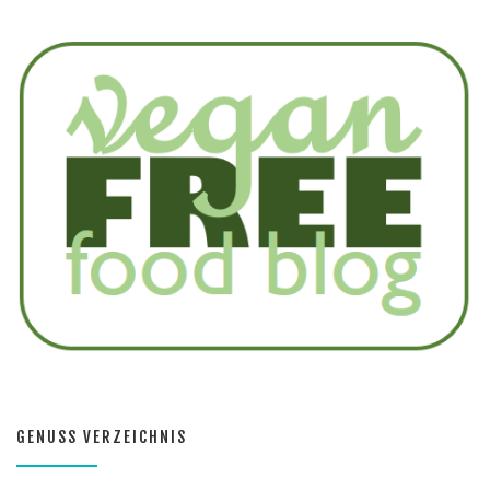
GENUSS VERZEICHNIS