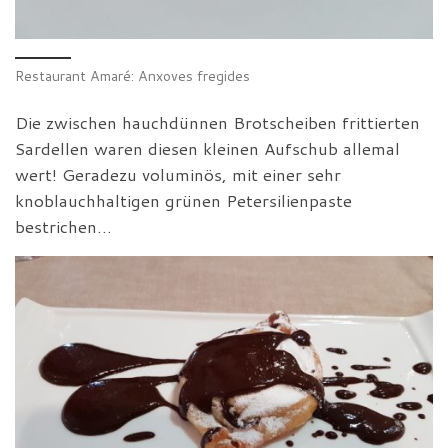
Restaurant Amaré: Anxoves fregides
Die zwischen hauchdünnen Brotscheiben frittierten
Sardellen waren diesen kleinen Aufschub allemal
wert! Geradezu voluminös, mit einer sehr
knoblauchhaltigen grünen Petersilienpaste
bestrichen…