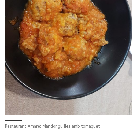
Restaurant Amaré: Mandonguilles amb tomaquet