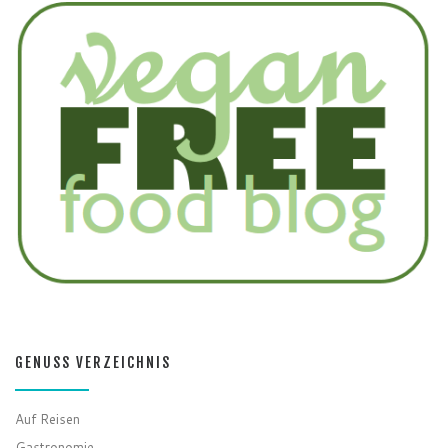
GENUSS VERZEICHNIS
Auf Reisen
Gastronomie