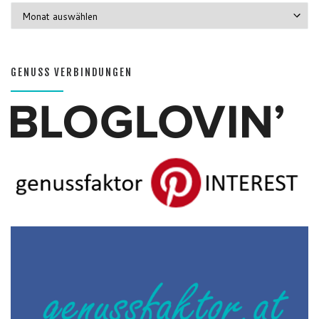
GENUSS MONATE
GENUSS VERBINDUNGEN