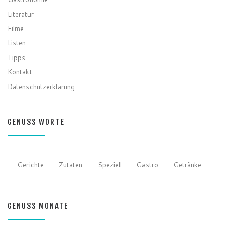
Literatur
Filme
Listen
Tipps
Kontakt
Datenschutzerklärung
GENUSS WORTE
Gerichte
Zutaten
Speziell
Gastro
Getränke
GENUSS MONATE