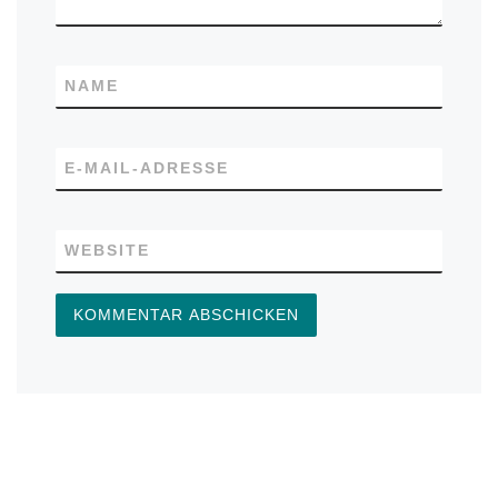
NAME
E-MAIL-ADRESSE
WEBSITE