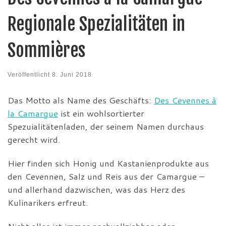
Regionale Spezialitäten in
Sommières
Veröffentlicht
8. Juni 2018
Das Motto als Name des Geschäfts:
Des Cevennes à
la Camargue
ist ein wohlsortierter
Spezuialitätenladen, der seinem Namen durchaus
gerecht wird.
Hier finden sich Honig und Kastanienprodukte aus
den Cevennen, Salz und Reis aus der Camargue –
und allerhand dazwischen, was das Herz des
Kulinarikers erfreut.