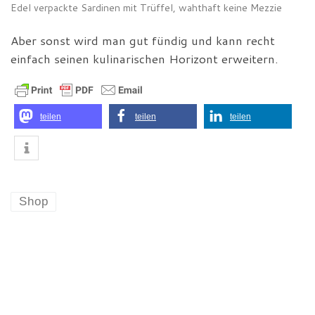
Edel verpackte Sardinen mit Trüffel, wahthaft keine Mezzie
Aber sonst wird man gut fündig und kann recht
einfach seinen kulinarischen Horizont erweitern.
teilen
teilen
teilen
Shop