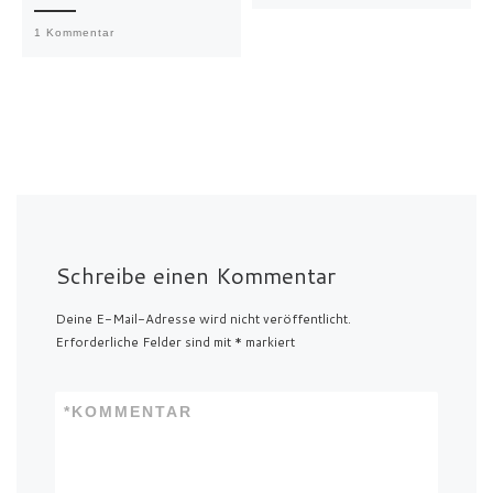
1 Kommentar
Schreibe einen Kommentar
Deine E-Mail-Adresse wird nicht veröffentlicht.
Erforderliche Felder sind mit
*
markiert
*
KOMMENTAR