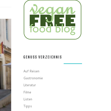
GENUSS VERZEICHNIS
Auf Reisen
Gastronomie
Literatur
Filme
Listen
Tipps