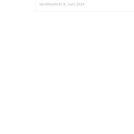
Veröffentlicht
8. Juni 2018