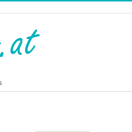
Search