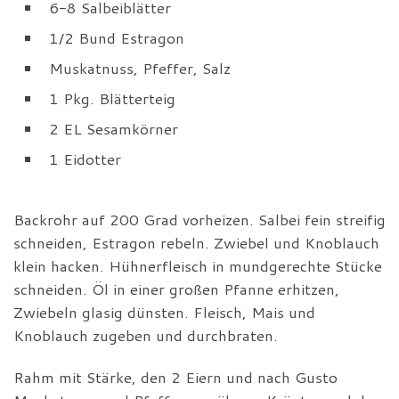
6-8 Salbeiblätter
1/2 Bund Estragon
Muskatnuss, Pfeffer, Salz
1 Pkg. Blätterteig
2 EL Sesamkörner
1 Eidotter
Backrohr auf 200 Grad vorheizen. Salbei fein streifig
schneiden, Estragon rebeln. Zwiebel und Knoblauch
klein hacken. Hühnerfleisch in mundgerechte Stücke
schneiden. Öl in einer großen Pfanne erhitzen,
Zwiebeln glasig dünsten. Fleisch, Mais und
Knoblauch zugeben und durchbraten.
Rahm mit Stärke, den 2 Eiern und nach Gusto