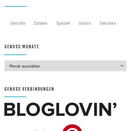
GENUSS WORTE
Gerichte
Zutaten
Speziell
Gastro
Getränke
GENUSS MONATE
GENUSS MONATE
GENUSS VERBINDUNGEN