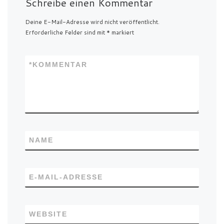
Schreibe einen Kommentar
Deine E-Mail-Adresse wird nicht veröffentlicht.
Erforderliche Felder sind mit
*
markiert
*
KOMMENTAR
NAME
E-MAIL-ADRESSE
WEBSITE