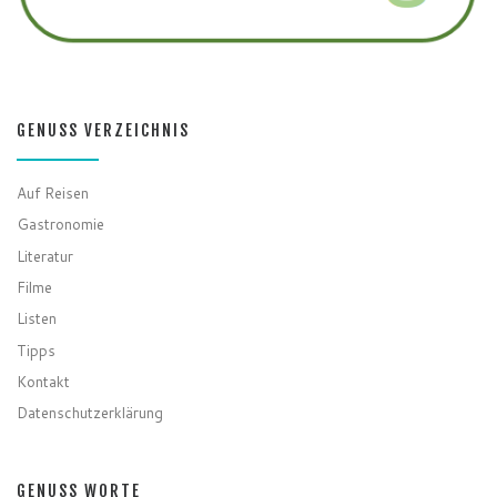
GENUSS VERZEICHNIS
Auf Reisen
Gastronomie
Literatur
Filme
Listen
Tipps
Kontakt
Datenschutzerklärung