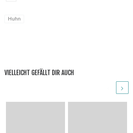
Huhn
VIELLEICHT GEFÄLLT DIR AUCH