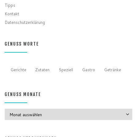
Listen
Tipps
Kontakt
Datenschutzerklärung
GENUSS WORTE
Gerichte
Zutaten
Speziell
Gastro
Getränke
GENUSS MONATE
GENUSS MONATE