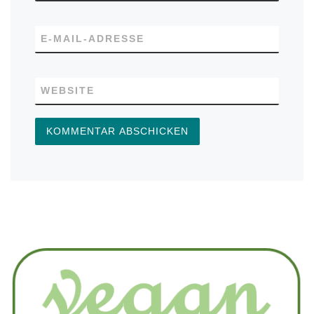
E-MAIL-ADRESSE
WEBSITE