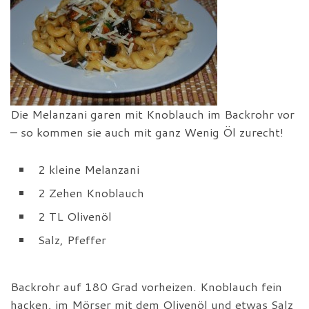
Die Melanzani garen mit Knoblauch im Backrohr vor
– so kommen sie auch mit ganz Wenig Öl zurecht!
2 kleine Melanzani
2 Zehen Knoblauch
2 TL Olivenöl
Salz, Pfeffer
Backrohr auf 180 Grad vorheizen. Knoblauch fein
hacken, im Mörser mit dem Olivenöl und etwas Salz