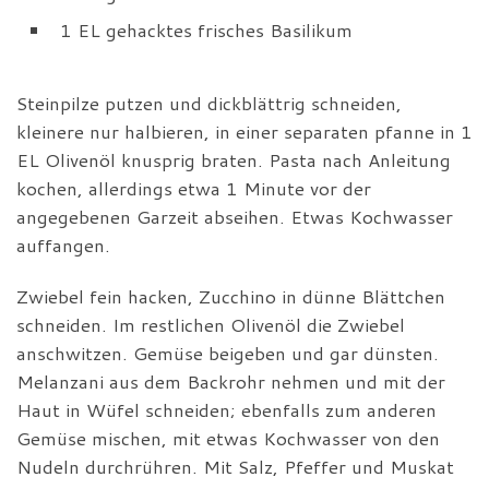
1 EL gehacktes frisches Basilikum
Steinpilze putzen und dickblättrig schneiden,
kleinere nur halbieren, in einer separaten pfanne in 1
EL Olivenöl knusprig braten. Pasta nach Anleitung
kochen, allerdings etwa 1 Minute vor der
angegebenen Garzeit abseihen. Etwas Kochwasser
auffangen.
Zwiebel fein hacken, Zucchino in dünne Blättchen
schneiden. Im restlichen Olivenöl die Zwiebel
anschwitzen. Gemüse beigeben und gar dünsten.
Melanzani aus dem Backrohr nehmen und mit der
Haut in Wüfel schneiden; ebenfalls zum anderen
Gemüse mischen, mit etwas Kochwasser von den
Nudeln durchrühren. Mit Salz, Pfeffer und Muskat