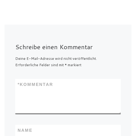
Schreibe einen Kommentar
Deine E-Mail-Adresse wird nicht veröffentlicht.
Erforderliche Felder sind mit
*
markiert
*
KOMMENTAR
NAME