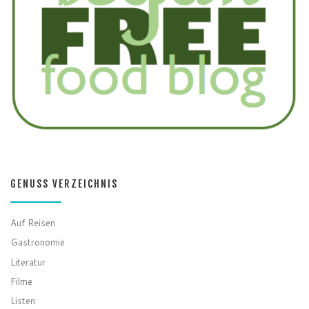
GENUSS VERZEICHNIS
Auf Reisen
Gastronomie
Literatur
Filme