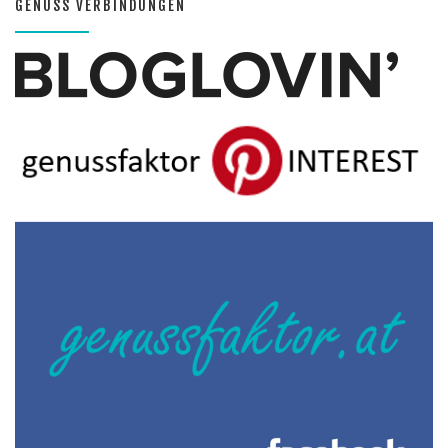
GENUSS VERBINDUNGEN