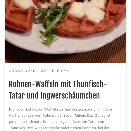
CROSS OVER
WAFFELEISEN
Rohnen-Waffeln mit Thunfisch-
Tatar und Ingwerschäumchen
Die Idee, mal wieder Waffeln zu machen, paarte sich mit dem
Vorhandensein von Rohnen, d.h. roten Rüben. Das Ganze ist
geschmacklich natürlich nahe liegend. Dazu ein Tatar vom
Thunfisch, weil wir grade nicht widerstehen konnten, bei der