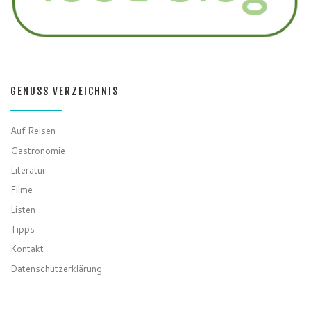
GENUSS VERZEICHNIS
Auf Reisen
Gastronomie
Literatur
Filme
Listen
Tipps
Kontakt
Datenschutzerklärung