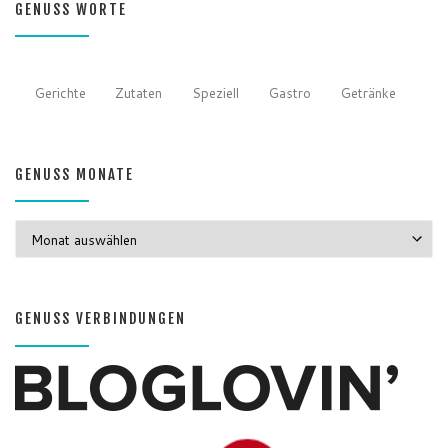
GENUSS WORTE
Gerichte
Zutaten
Speziell
Gastro
Getränke
GENUSS MONATE
GENUSS MONATE
GENUSS VERBINDUNGEN