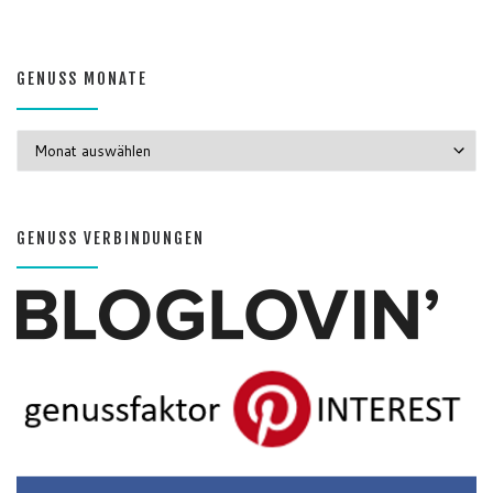
GENUSS MONATE
GENUSS MONATE
GENUSS VERBINDUNGEN