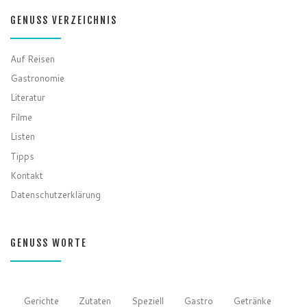
GENUSS VERZEICHNIS
Auf Reisen
Gastronomie
Literatur
Filme
Listen
Tipps
Kontakt
Datenschutzerklärung
GENUSS WORTE
Gerichte
Zutaten
Speziell
Gastro
Getränke