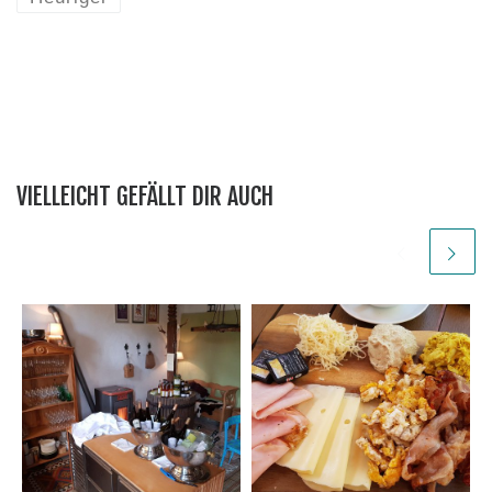
VIELLEICHT GEFÄLLT DIR AUCH