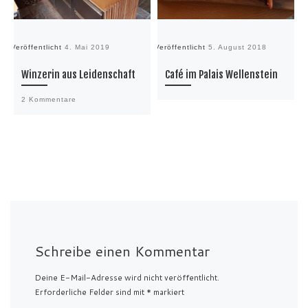
Veröffentlicht
4. Mai 2019
Veröffentlicht
5. August 2018
Ve
Winzerin aus Leidenschaft
Café im Palais Wellenstein
2 Kommentare
Schreibe einen Kommentar
Deine E-Mail-Adresse wird nicht veröffentlicht.
Erforderliche Felder sind mit
*
markiert