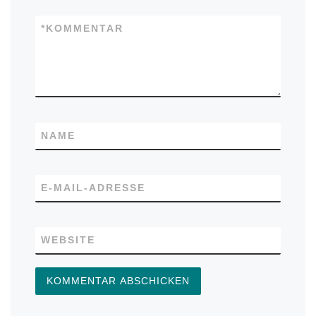
*
KOMMENTAR
NAME
E-MAIL-ADRESSE
WEBSITE