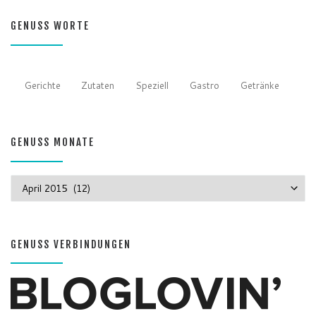
GENUSS WORTE
Gerichte
Zutaten
Speziell
Gastro
Getränke
GENUSS MONATE
GENUSS MONATE
GENUSS VERBINDUNGEN