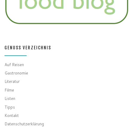
GENUSS VERZEICHNIS
Auf Reisen
Gastronomie
Literatur
Filme
Listen
Tipps
Kontakt
Datenschutzerklärung