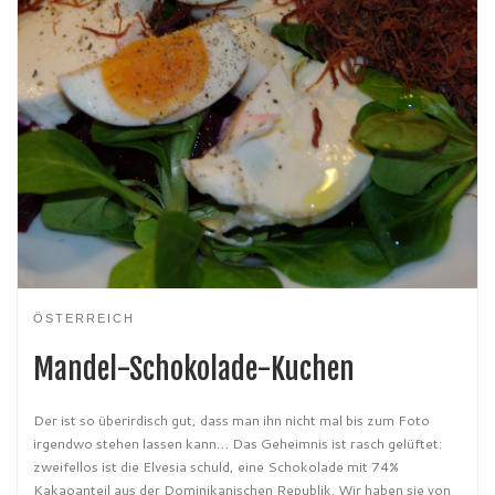
ÖSTERREICH
Mandel-Schokolade-Kuchen
Der ist so überirdisch gut, dass man ihn nicht mal bis zum Foto
irgendwo stehen lassen kann… Das Geheimnis ist rasch gelüftet:
zweifellos ist die Elvesia schuld, eine Schokolade mit 74%
Kakaoanteil aus der Dominikanischen Republik. Wir haben sie von