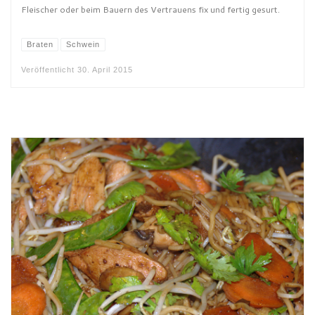
Fleischer oder beim Bauern des Vertrauens fix und fertig gesurt.
Braten
Schwein
Veröffentlicht
30. April 2015