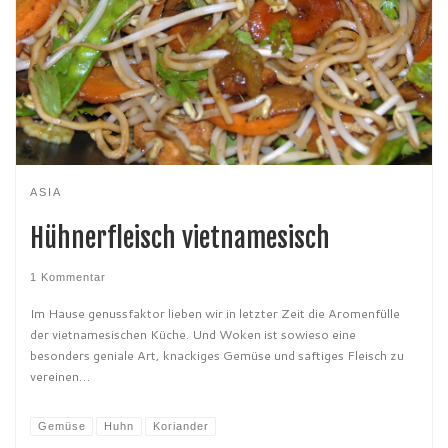
ASIA
Hühnerfleisch vietnamesisch
1 Kommentar
Im Hause genussfaktor lieben wir in letzter Zeit die Aromenfülle
der vietnamesischen Küche. Und Woken ist sowieso eine
besonders geniale Art, knackiges Gemüse und saftiges Fleisch zu
vereinen…
Gemüse
Huhn
Koriander