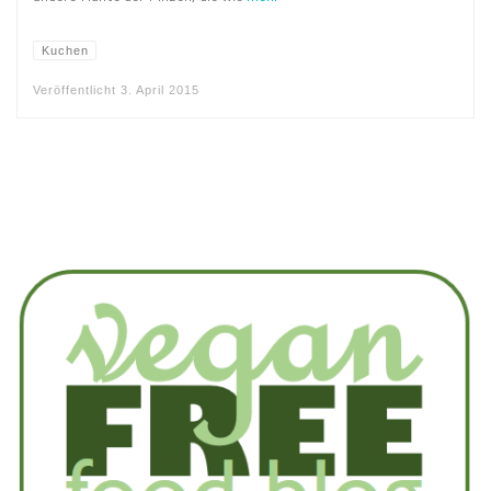
Kuchen
Veröffentlicht
3. April 2015