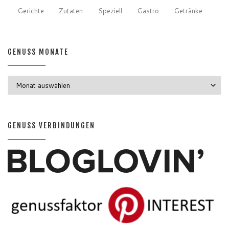
Gerichte
Zutaten
Speziell
Gastro
Getränke
GENUSS MONATE
GENUSS MONATE
GENUSS VERBINDUNGEN