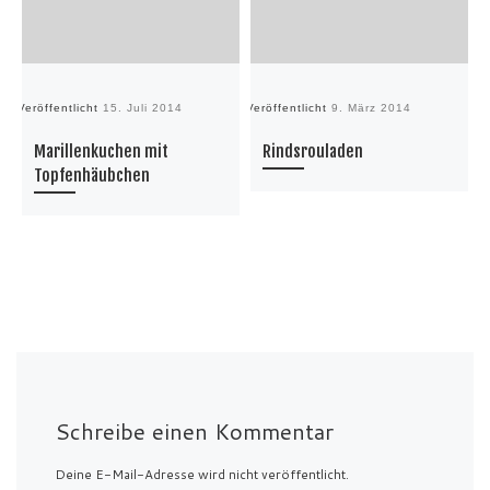
Veröffentlicht
15. Juli 2014
Veröffentlicht
9. März 2014
Ve
Marillenkuchen mit
Rindsrouladen
Topfenhäubchen
Schreibe einen Kommentar
Deine E-Mail-Adresse wird nicht veröffentlicht.