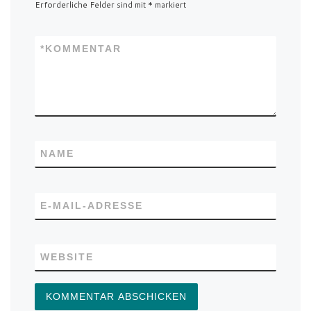
Erforderliche Felder sind mit
*
markiert
*
KOMMENTAR
NAME
E-MAIL-ADRESSE
WEBSITE