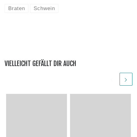
Braten
Schwein
VIELLEICHT GEFÄLLT DIR AUCH