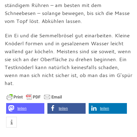
ständigem Rühren – am besten mit dem
Schneebesen – solange bewegen, bis sich die Masse
vom Topf löst. Abkühlen lassen.
Ein Ei und die Semmelbrösel gut einarbeiten. Kleine
Knöderl formen und in gesalzenem Wasser leicht
wallend gar köcheln. Meistens sind sie soweit, wenn
sie sich an der Oberfläche zu drehen beginnen. Ein
Testknöderl kann natürlich keinesfalls schaden,
wenn man sich nicht sicher ist, ob man das im G’spür
hat.
teilen
teilen
teilen