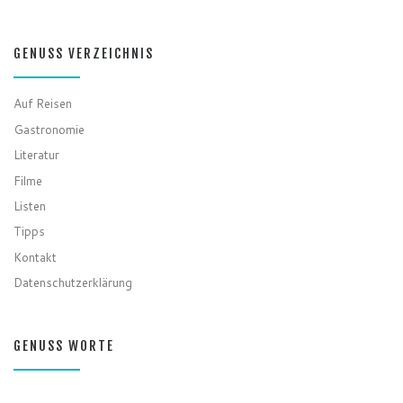
GENUSS VERZEICHNIS
Auf Reisen
Gastronomie
Literatur
Filme
Listen
Tipps
Kontakt
Datenschutzerklärung
GENUSS WORTE