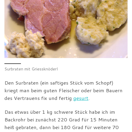
Surbraten mit Griessknöderl
Den Surbraten (ein saftiges Stück vom Schopf)
kriegt man beim guten Fleischer oder beim Bauern
des Vertrauens fix und fertig
gesurt
.
Das etwas über 1 kg schwere Stück habe ich im
Backrohr bei zunächst 220 Grad für 15 Minuten
heiß gebraten, dann bei 180 Grad für weitere 70