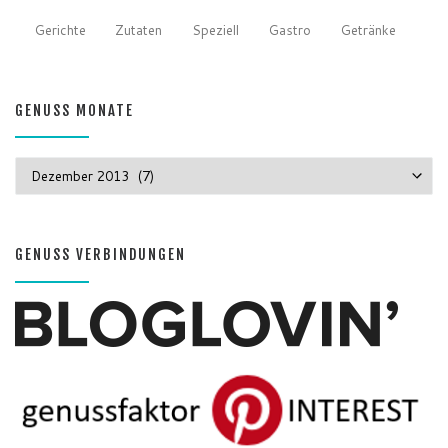
Gerichte
Zutaten
Speziell
Gastro
Getränke
GENUSS MONATE
GENUSS MONATE
GENUSS VERBINDUNGEN