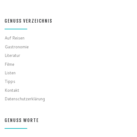
GENUSS VERZEICHNIS
Auf Reisen
Gastronomie
Literatur
Filme
Listen
Tipps
Kontakt
Datenschutzerklärung
GENUSS WORTE