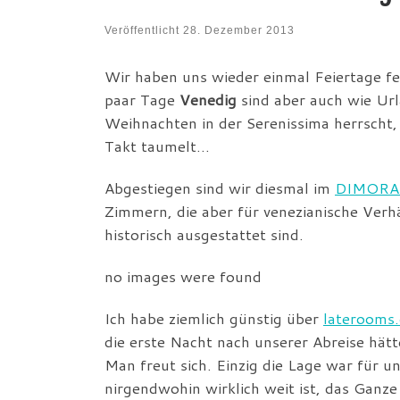
Veröffentlicht
28. Dezember 2013
Wir haben uns wieder einmal Feiertage fe
paar Tage
Venedig
sind aber auch wie Url
Weihnachten in der Serenissima herrscht,
Takt taumelt…
Abgestiegen sind wir diesmal im
DIMORA
Zimmern, die aber für venezianische Verh
historisch ausgestattet sind.
no images were found
Ich habe ziemlich günstig über
laterooms
die erste Nacht nach unserer Abreise hätt
Man freut sich. Einzig die Lage war für 
nirgendwohin wirklich weit ist, das Ganze