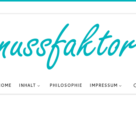
HOME
INHALT
PHILOSOPHIE
IMPRESSUM