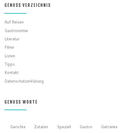
GENUSS VERZEICHNIS
Auf Reisen
Gastronomie
Literatur
Filme
Listen
Tipps
Kontakt
Datenschutzerklärung
GENUSS WORTE
Gerichte
Zutaten
Speziell
Gastro
Getränke