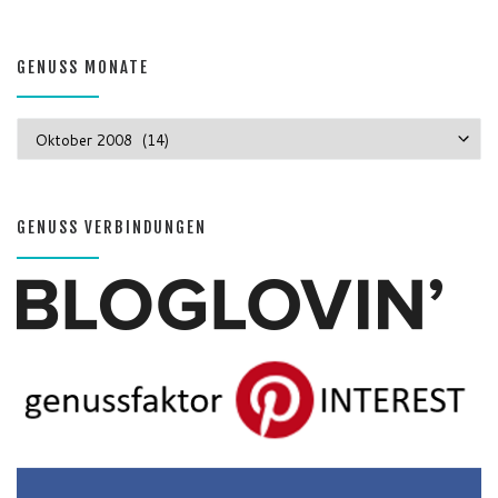
GENUSS MONATE
GENUSS MONATE
GENUSS VERBINDUNGEN