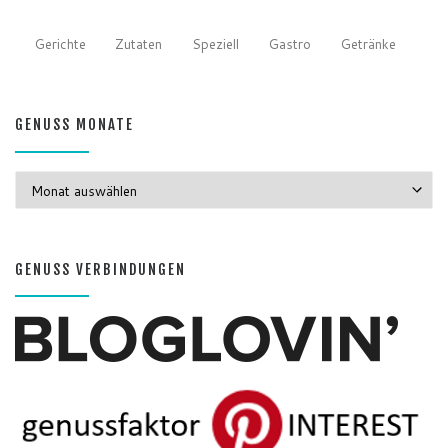
Gerichte
Zutaten
Speziell
Gastro
Getränke
GENUSS MONATE
GENUSS MONATE
GENUSS VERBINDUNGEN