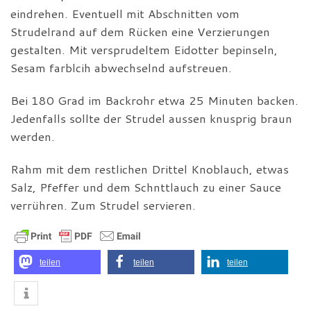
eindrehen. Eventuell mit Abschnitten vom
Strudelrand auf dem Rücken eine Verzierungen
gestalten. Mit versprudeltem Eidotter bepinseln,
Sesam farblcih abwechselnd aufstreuen.
Bei 180 Grad im Backrohr etwa 25 Minuten backen.
Jedenfalls sollte der Strudel aussen knusprig braun
werden.
Rahm mit dem restlichen Drittel Knoblauch, etwas
Salz, Pfeffer und dem Schnttlauch zu einer Sauce
verrühren. Zum Strudel servieren.
teilen
teilen
teilen