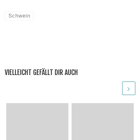
Schwein
VIELLEICHT GEFÄLLT DIR AUCH