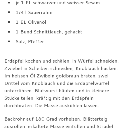
je 1 EL schwarzer und weisser Sesam
1/4 l Sauerrahm
1 EL Olivenöl
1 Bund Schnittlauch, gehackt
Salz, Pfeffer
Erdäpfel kochen und schälen, in Würfel schneiden.
Zwiebel in Scheiben schneiden, Knoblauch hacken.
Im heissen Öl Zwibeln goldbraun braten, zwei
Drittel vom Knoblauch und die Erdäpfelwürfel
unterrühren. Blutwurst häuten und in kleinere
Stücke teilen, kräftig mit den Erdäpfeln
durchbraten. Die Masse auskühlen lassen.
Backrohr auf 180 Grad vorheizen. Blätterteig
ausrollen, erkaltete Masse einfüllen und Strudel