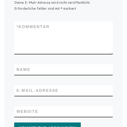
Deine E-Mail-Adresse wird nicht veröffentlicht.
Erforderliche Felder sind mit
*
markiert
*
KOMMENTAR
NAME
E-MAIL-ADRESSE
WEBSITE