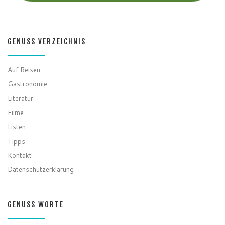
GENUSS VERZEICHNIS
Auf Reisen
Gastronomie
Literatur
Filme
Listen
Tipps
Kontakt
Datenschutzerklärung
GENUSS WORTE