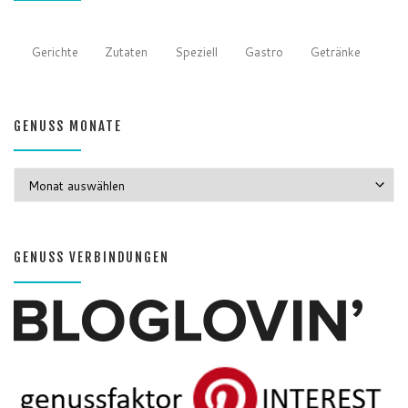
Gerichte
Zutaten
Speziell
Gastro
Getränke
GENUSS MONATE
GENUSS MONATE
GENUSS VERBINDUNGEN