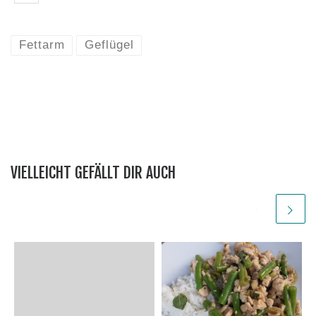
Fettarm
Geflügel
VIELLEICHT GEFÄLLT DIR AUCH