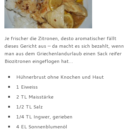
Je frischer die Zitronen, desto aromatischer fällt
dieses Gericht aus – da macht es sich bezahlt, wenn
man aus dem Griechenlandurlaub einen Sack reifer
Biozitronen eingeflogen hat…
Hühnerbrust ohne Knochen und Haut
1 Eiweiss
2 TL Maisstärke
1/2 TL Salz
1/4 TL Ingwer, gerieben
4 EL Sonnenblumenöl