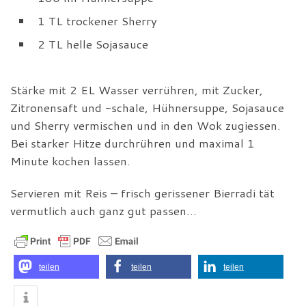
1 TL trockener Sherry
2 TL helle Sojasauce
Stärke mit 2 EL Wasser verrühren, mit Zucker,
Zitronensaft und -schale, Hühnersuppe, Sojasauce
und Sherry vermischen und in den Wok zugiessen.
Bei starker Hitze durchrühren und maximal 1
Minute kochen lassen.
Servieren mit Reis – frisch gerissener Bierradi tät
vermutlich auch ganz gut passen…
teilen
teilen
teilen