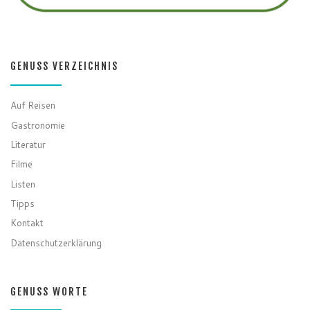
GENUSS VERZEICHNIS
Auf Reisen
Gastronomie
Literatur
Filme
Listen
Tipps
Kontakt
Datenschutzerklärung
GENUSS WORTE