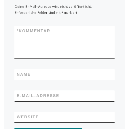
Deine E-Mail-Adresse wird nicht veröffentlicht.
Erforderliche Felder sind mit
*
markiert
*
KOMMENTAR
NAME
E-MAIL-ADRESSE
WEBSITE