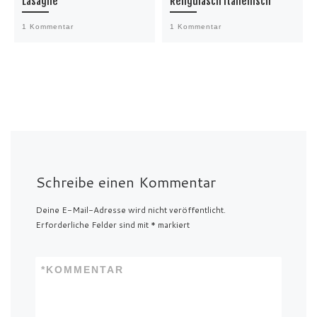
Lasagne
Rehgulasch italienisch
1 Kommentar
1 Kommentar
Schreibe einen Kommentar
Deine E-Mail-Adresse wird nicht veröffentlicht.
Erforderliche Felder sind mit
*
markiert
*
KOMMENTAR