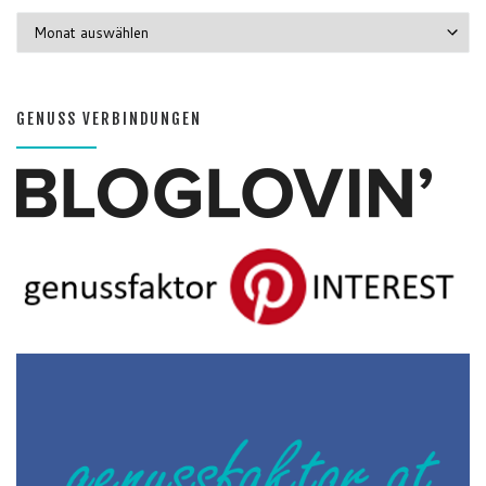
GENUSS MONATE
GENUSS VERBINDUNGEN