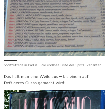
Spritzetteria in Padua – die endlose Liste der Spritz-Varianten
Das hält man eine Weile aus – bis einem auf
Deftigeres Gusto gemacht wird: