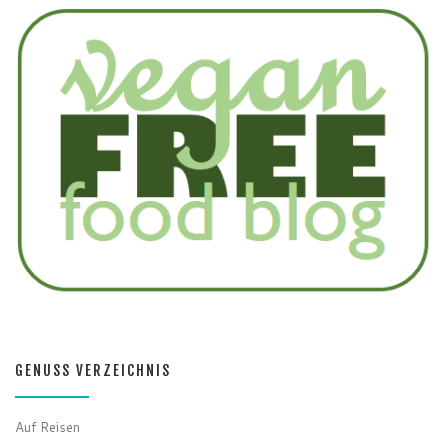
GENUSS VERZEICHNIS
Auf Reisen