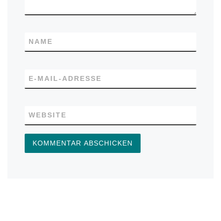
NAME
E-MAIL-ADRESSE
WEBSITE