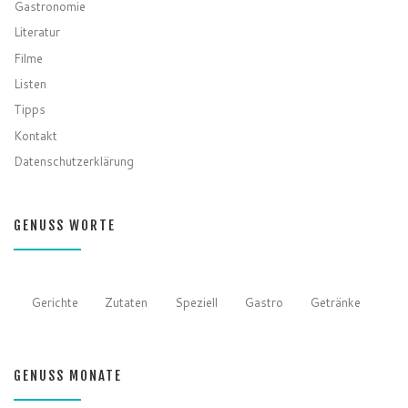
Gastronomie
Literatur
Filme
Listen
Tipps
Kontakt
Datenschutzerklärung
GENUSS WORTE
Gerichte
Zutaten
Speziell
Gastro
Getränke
GENUSS MONATE