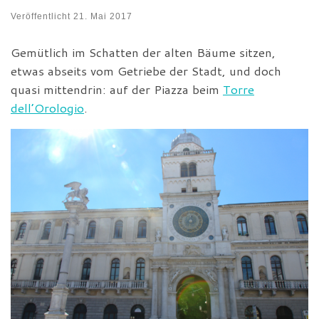
Veröffentlicht
21. Mai 2017
Gemütlich im Schatten der alten Bäume sitzen,
etwas abseits vom Getriebe der Stadt, und doch
quasi mittendrin: auf der Piazza beim
Torre
dell’Orologio
.