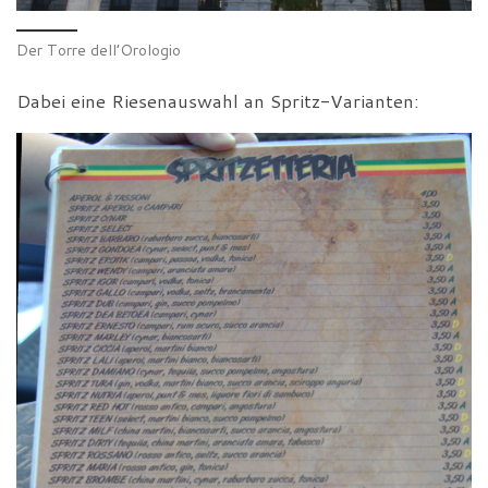
Der Torre dell’Orologio
Dabei eine Riesenauswahl an Spritz-Varianten: