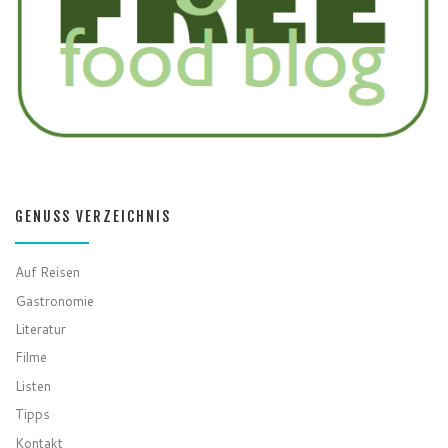
GENUSS VERZEICHNIS
Auf Reisen
Gastronomie
Literatur
Filme
Listen
Tipps
Kontakt