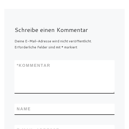
Schreibe einen Kommentar
Deine E-Mail-Adresse wird nicht veröffentlicht.
Erforderliche Felder sind mit
*
markiert
*
KOMMENTAR
NAME