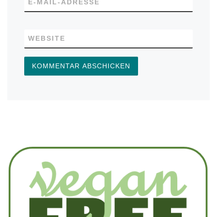
E-MAIL-ADRESSE
WEBSITE