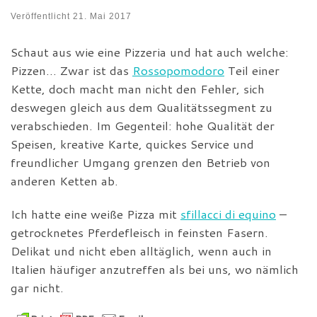
Veröffentlicht
21. Mai 2017
Schaut aus wie eine Pizzeria und hat auch welche:
Pizzen… Zwar ist das
Rossopomodoro
Teil einer
Kette, doch macht man nicht den Fehler, sich
deswegen gleich aus dem Qualitätssegment zu
verabschieden. Im Gegenteil: hohe Qualität der
Speisen, kreative Karte, quickes Service und
freundlicher Umgang grenzen den Betrieb von
anderen Ketten ab.
Ich hatte eine weiße Pizza mit
sfillacci di equino
–
getrocknetes Pferdefleisch in feinsten Fasern.
Delikat und nicht eben alltäglich, wenn auch in
Italien häufiger anzutreffen als bei uns, wo nämlich
gar nicht.