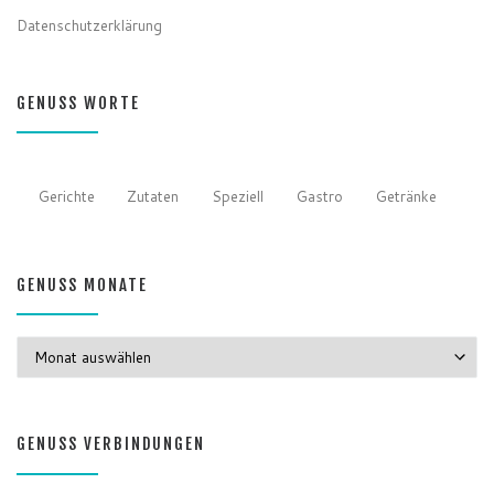
Datenschutzerklärung
GENUSS WORTE
Gerichte
Zutaten
Speziell
Gastro
Getränke
GENUSS MONATE
GENUSS MONATE
GENUSS VERBINDUNGEN