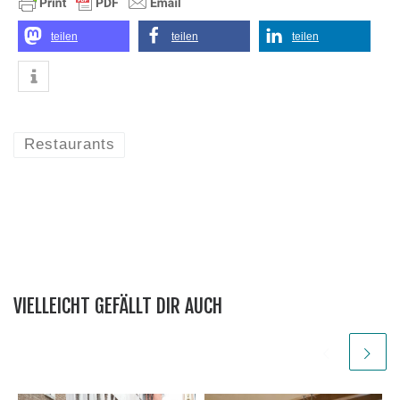
teilen
teilen
teilen
Restaurants
VIELLEICHT GEFÄLLT DIR AUCH