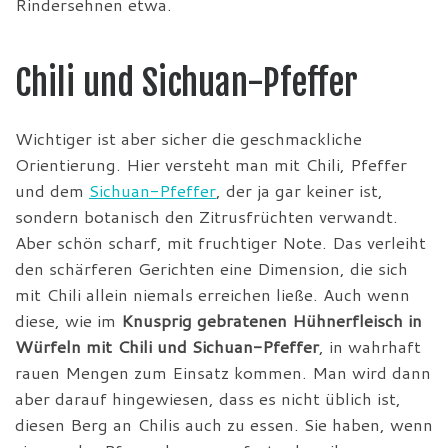
Rindersehnen etwa.
Chili und Sichuan-Pfeffer
Wichtiger ist aber sicher die geschmackliche
Orientierung. Hier versteht man mit Chili, Pfeffer
und dem
Sichuan-Pfeffer
, der ja gar keiner ist,
sondern botanisch den Zitrusfrüchten verwandt.
Aber schön scharf, mit fruchtiger Note. Das verleiht
den schärferen Gerichten eine Dimension, die sich
mit Chili allein niemals erreichen ließe. Auch wenn
diese, wie im
Knusprig gebratenen Hühnerfleisch in
Würfeln mit Chili und Sichuan-Pfeffer
, in wahrhaft
rauen Mengen zum Einsatz kommen. Man wird dann
aber darauf hingewiesen, dass es nicht üblich ist,
diesen Berg an Chilis auch zu essen. Sie haben, wenn