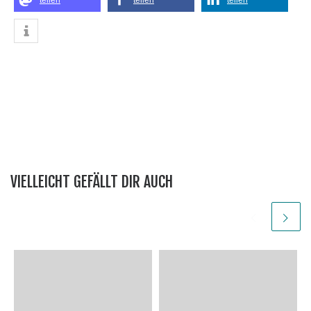
VIELLEICHT GEFÄLLT DIR AUCH