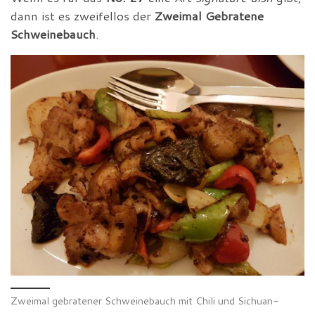
dann ist es zweifellos der
Zweimal Gebratene
Schweinebauch
.
Zweimal gebratener Schweinebauch mit Chili und Sichuan-