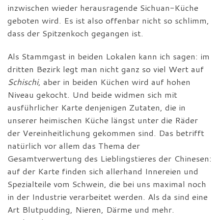
inzwischen wieder herausragende Sichuan-Küche
geboten wird. Es ist also offenbar nicht so schlimm,
dass der Spitzenkoch gegangen ist.
Als Stammgast in beiden Lokalen kann ich sagen: im
dritten Bezirk legt man nicht ganz so viel Wert auf
Schischi
, aber in beiden Küchen wird auf hohen
Niveau gekocht. Und beide widmen sich mit
ausführlicher Karte denjenigen Zutaten, die in
unserer heimischen Küche längst unter die Räder
der Vereinheitlichung gekommen sind. Das betrifft
natürlich vor allem das Thema der
Gesamtverwertung des Lieblingstieres der Chinesen:
auf der Karte finden sich allerhand Innereien und
Spezialteile vom Schwein, die bei uns maximal noch
in der Industrie verarbeitet werden. Als da sind eine
Art Blutpudding, Nieren, Därme und mehr.