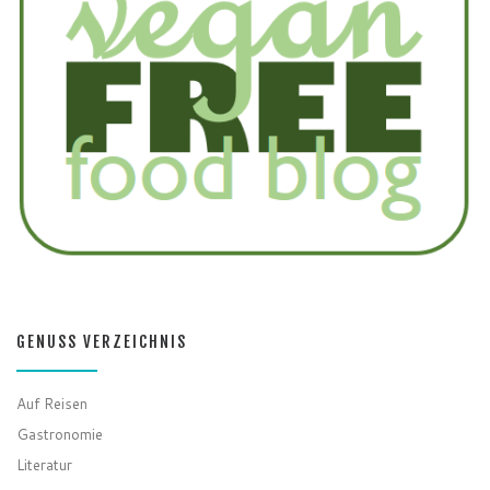
GENUSS VERZEICHNIS
Auf Reisen
Gastronomie
Literatur