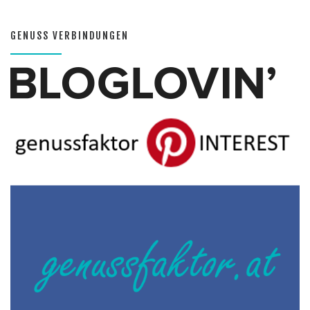
GENUSS VERBINDUNGEN