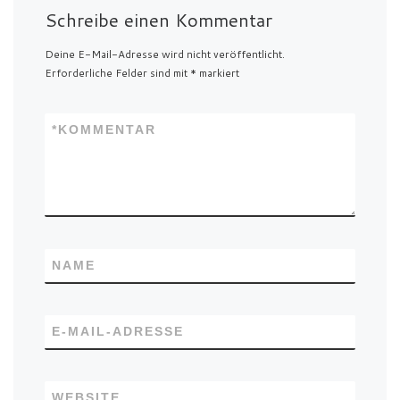
Schreibe einen Kommentar
Deine E-Mail-Adresse wird nicht veröffentlicht.
Erforderliche Felder sind mit
*
markiert
*
KOMMENTAR
NAME
E-MAIL-ADRESSE
WEBSITE