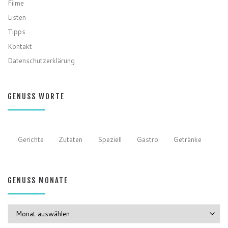
Filme
Listen
Tipps
Kontakt
Datenschutzerklärung
GENUSS WORTE
Gerichte
Zutaten
Speziell
Gastro
Getränke
GENUSS MONATE
GENUSS MONATE