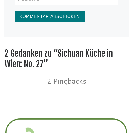
2 Gedanken zu “Sichuan Küche in
Wien: No. 27”
2 Pingbacks