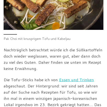
Pak Choi mit knusprigem Tofu und Kabeljau
Nachträglich betrachtet würde ich die Süßkartoffeln
doch wieder weglassen, waren gut, aber dann doch
zu viel des Guten. Daher finden sie unten im Rezept
keine Erwähnung.
Die Tofu-Sticks habe ich von
Essen und Trinken
abgeschaut. Der Hintergrund: wir sind seit Jahren
auf der Suche nach Rezepten für Tofu, so wie wir
ihn mal in einem winzigen japanisch-koreanischen
Lokal irgendwo im 23. Bezirk gekriegt hatten… Das