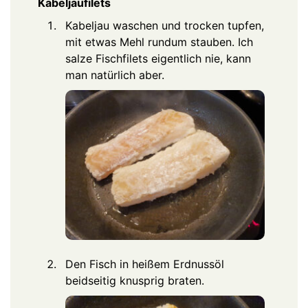
Kabeljaufilets
Kabeljau waschen und trocken tupfen,
mit etwas Mehl rundum stauben. Ich
salze Fischfilets eigentlich nie, kann
man natürlich aber.
Den Fisch in heißem Erdnussöl
beidseitig knusprig braten.