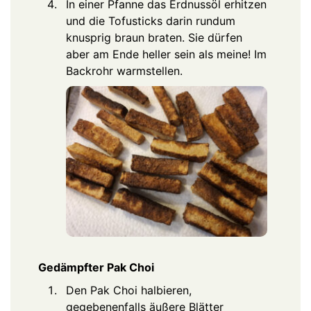
In einer Pfanne das Erdnussöl erhitzen
und die Tofusticks darin rundum
knusprig braun braten. Sie dürfen
aber am Ende heller sein als meine! Im
Backrohr warmstellen.
Gedämpfter Pak Choi
Den Pak Choi halbieren,
gegebenenfalls äußere Blätter