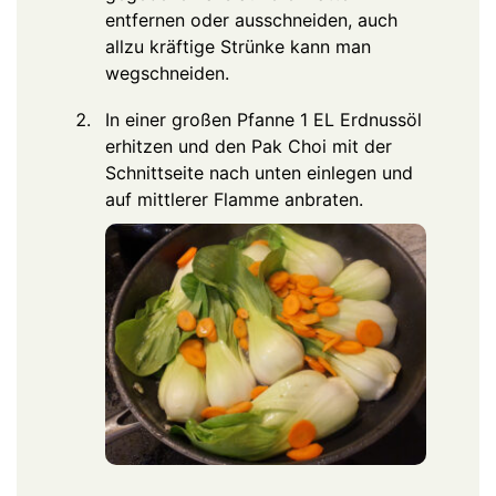
entfernen oder ausschneiden, auch
allzu kräftige Strünke kann man
wegschneiden.
In einer großen Pfanne 1 EL Erdnussöl
erhitzen und den Pak Choi mit der
Schnittseite nach unten einlegen und
auf mittlerer Flamme anbraten.