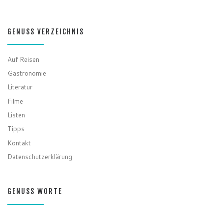
GENUSS VERZEICHNIS
Auf Reisen
Gastronomie
Literatur
Filme
Listen
Tipps
Kontakt
Datenschutzerklärung
GENUSS WORTE