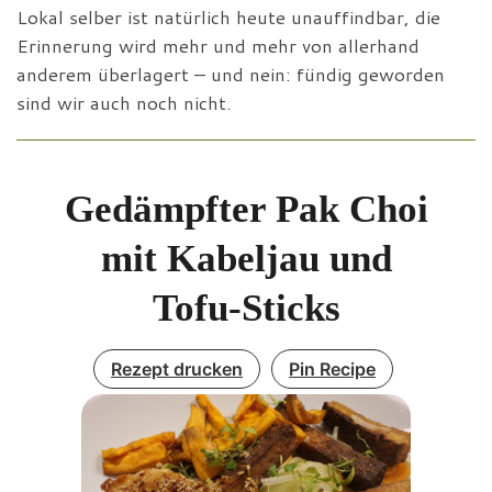
Lokal selber ist natürlich heute unauffindbar, die
Erinnerung wird mehr und mehr von allerhand
anderem überlagert – und nein: fündig geworden
sind wir auch noch nicht.
Gedämpfter Pak Choi
mit Kabeljau und
Tofu-Sticks
Rezept drucken
Pin Recipe