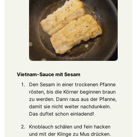
Vietnam-Sauce mit Sesam
Den Sesam in einer trockenen Pfanne
rösten, bis die Körner beginnen braun
zu werden. Dann raus aus der Pfanne,
damit sie nicht weiter nachdunkeln.
Das duftet schon einladend!
Knoblauch schälen und fein hacken
und mit der Klinge zu Mus drücken.