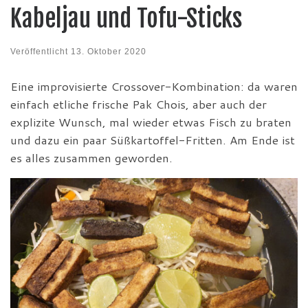
Kabeljau und Tofu-Sticks
Veröffentlicht
13. Oktober 2020
Eine improvisierte Crossover-Kombination: da waren
einfach etliche frische Pak Chois, aber auch der
explizite Wunsch, mal wieder etwas Fisch zu braten
und dazu ein paar Süßkartoffel-Fritten. Am Ende ist
es alles zusammen geworden.