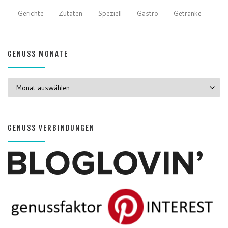
Gerichte
Zutaten
Speziell
Gastro
Getränke
GENUSS MONATE
GENUSS MONATE
GENUSS VERBINDUNGEN