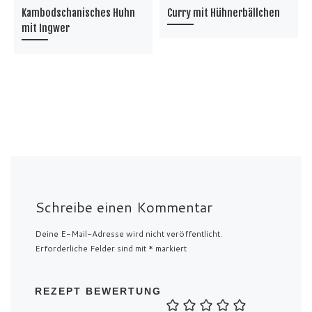
Kambodschanisches Huhn
Curry mit Hühnerbällchen
mit Ingwer
Schreibe einen Kommentar
Deine E-Mail-Adresse wird nicht veröffentlicht.
Erforderliche Felder sind mit
*
markiert
REZEPT BEWERTUNG