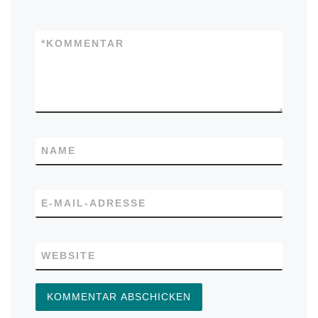
*
KOMMENTAR
NAME
E-MAIL-ADRESSE
WEBSITE