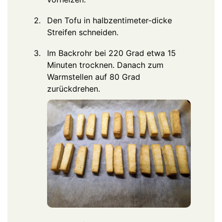
Den Tofu in halbzentimeter-dicke
Streifen schneiden.
Im Backrohr bei 220 Grad etwa 15
Minuten trocknen. Danach zum
Warmstellen auf 80 Grad
zurückdrehen.