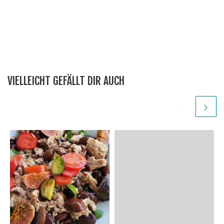
VIELLEICHT GEFÄLLT DIR AUCH