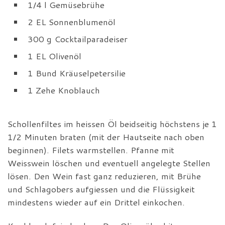
1/4 l Gemüsebrühe
2 EL Sonnenblumenöl
300 g Cocktailparadeiser
1 EL Olivenöl
1 Bund Kräuselpetersilie
1 Zehe Knoblauch
Schollenfiltes im heissen Öl beidseitig höchstens je 1
1/2 Minuten braten (mit der Hautseite nach oben
beginnen). Filets warmstellen. Pfanne mit
Weisswein löschen und eventuell angelegte Stellen
lösen. Den Wein fast ganz reduzieren, mit Brühe
und Schlagobers aufgiessen und die Flüssigkeit
mindestens wieder auf ein Drittel einkochen.