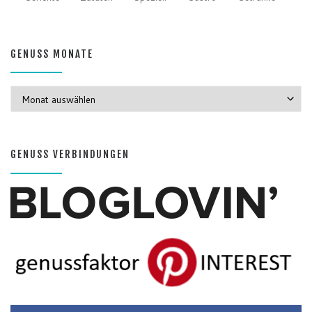
GENUSS MONATE
GENUSS MONATE
GENUSS VERBINDUNGEN