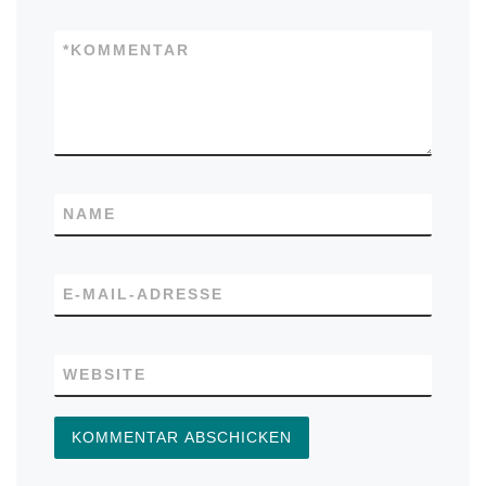
*
KOMMENTAR
NAME
E-MAIL-ADRESSE
WEBSITE