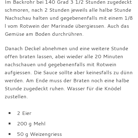
Im Backrohr bei 140 Grad 3 1/2 Stunden zugedeckt
schmoren, nach 2 Stunden jeweils alle halbe Stunde
Nachschau halten und gegebenenfalls mit einem 1/8
l vom Rotwein der Marinade übergiessen. Auch das
Gemüse am Boden durchrühren.
Danach Deckel abnehmen und eine weitere Stunde
offen braten lassen, abei wieder alle 20 Minuten
nachschauen und gegebenenfalls mit Rotwein
aufgiessen. Die Sauce sollte aber keinesfalls zu dünn
werden. Am Ende muss der Braten noch eine halbe
Stunde zugedeckt ruhen. Wasser für die Knödel
zustellen.
2 Eier
200 g Mehl
50 g Weizengriess