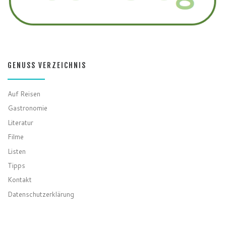
GENUSS VERZEICHNIS
Auf Reisen
Gastronomie
Literatur
Filme
Listen
Tipps
Kontakt
Datenschutzerklärung