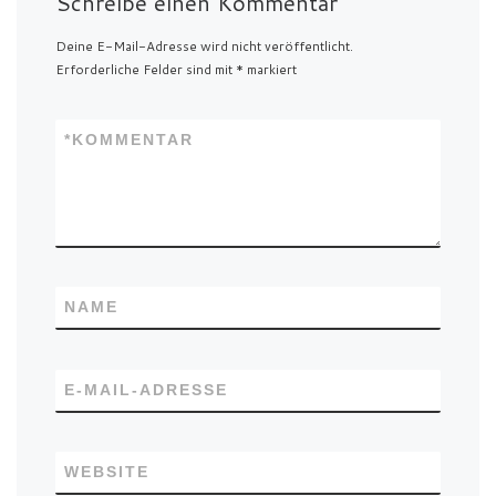
Schreibe einen Kommentar
Deine E-Mail-Adresse wird nicht veröffentlicht.
Erforderliche Felder sind mit
*
markiert
*
KOMMENTAR
NAME
E-MAIL-ADRESSE
WEBSITE