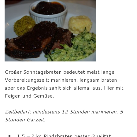
Großer Sonntagsbraten bedeutet meist lange
Vorbereitungszeit: marinieren, langsam braten –
aber das Ergebnis zahlt sich allemal aus. Hier mit
Feigen und Gemüse.
Zeitbedarf: mindestens 12 Stunden marinieren, 5
Stunden Garzeit.
1,5 – 2 kg Rindsbraten bester Qualität