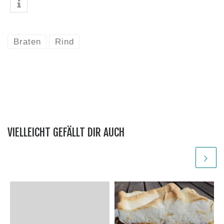
Braten
Rind
VIELLEICHT GEFÄLLT DIR AUCH