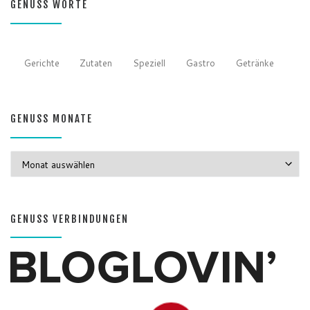
GENUSS WORTE
Gerichte
Zutaten
Speziell
Gastro
Getränke
GENUSS MONATE
GENUSS MONATE
GENUSS VERBINDUNGEN