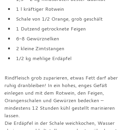
1 l kräftiger Rotwein
Schale von 1/2 Orange, grob geschält
1 Dutzend getrocknete Feigen
6-8 Gewürznelken
2 kleine Zimtstangen
1/2 kg mehlige Erdäpfel
Rindfleisch grob zuparieren, etwas Fett darf aber
ruhig dranbleiben! In ein hohes, enges Gefäß
einlegen und mit dem Rotwein, den Feigen,
Orangenschalen und Gewürzen bedecken –
mindestens 12 Stunden kühl gestellt marinieren
lassen.
Die Erdäpfel in der Schale weichkochen, Wasser