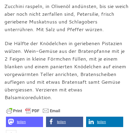
Zucchini raspeln, in Olivenöl andünsten, bis sie weich
aber noch nicht zerfallen sind, Petersilie, frisch
geriebene Muskatnuss und Schlagobers
unterrühren. Mit Salz und Pfeffer würzen.
Die Hälfte der Knödelchen in geriebenen Pistazien
wälzen. Wein-Gemüse aus der Bratenpfanne mit je
2 Feigen in kleine Förmchen füllen, mit je einem
blanken und einem panierten Knödelchen auf einem
vorgewärmten Teller anrichten, Bratenscheiben
auflegen und mit etwas Bratensaft samt Gemüse
übergiessen. Verzieren mit etwas
Balsamicoreduktion.
teilen
teilen
teilen