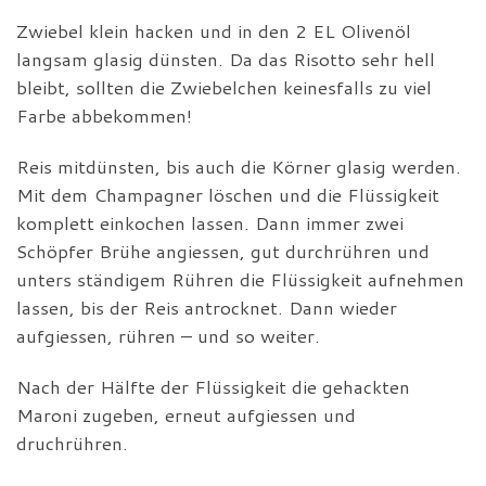
Zwiebel klein hacken und in den 2 EL Olivenöl
langsam glasig dünsten. Da das Risotto sehr hell
bleibt, sollten die Zwiebelchen keinesfalls zu viel
Farbe abbekommen!
Reis mitdünsten, bis auch die Körner glasig werden.
Mit dem Champagner löschen und die Flüssigkeit
komplett einkochen lassen. Dann immer zwei
Schöpfer Brühe angiessen, gut durchrühren und
unters ständigem Rühren die Flüssigkeit aufnehmen
lassen, bis der Reis antrocknet. Dann wieder
aufgiessen, rühren – und so weiter.
Nach der Hälfte der Flüssigkeit die gehackten
Maroni zugeben, erneut aufgiessen und
druchrühren.