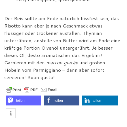
Der Reis sollte am Ende natürlich bissfest sein, das
Risotto kann aber je nach Geschmack etwas
flüssiger oder trockener ausfallen. Thymian
unterrühren; anstelle von Butter wird am Ende eine
kräftige Portion Oivenöl untergerührt. Je besser
dieses Öl, desto aromatischer das Ergebnis!
Garnieren mit den
marron glacée
und groben
Hobeln vom Parmiggiano – dann aber sofort
servieren! Buon gusto!
teilen
teilen
teilen