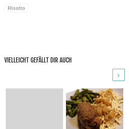
Risotto
VIELLEICHT GEFÄLLT DIR AUCH