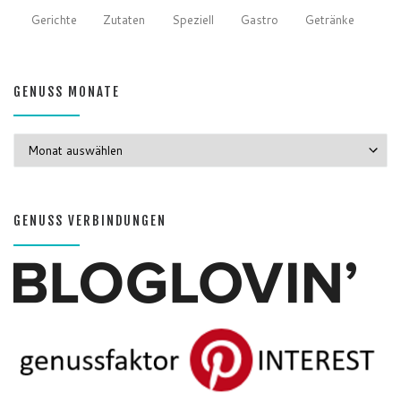
Gerichte
Zutaten
Speziell
Gastro
Getränke
GENUSS MONATE
GENUSS MONATE
GENUSS VERBINDUNGEN