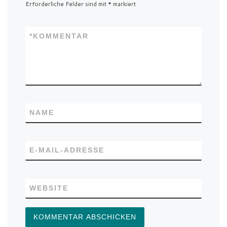
Erforderliche Felder sind mit
*
markiert
*
KOMMENTAR
NAME
E-MAIL-ADRESSE
WEBSITE