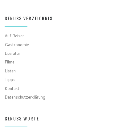
GENUSS VERZEICHNIS
Auf Reisen
Gastronomie
Literatur
Filme
Listen
Tipps
Kontakt
Datenschutzerklärung
GENUSS WORTE