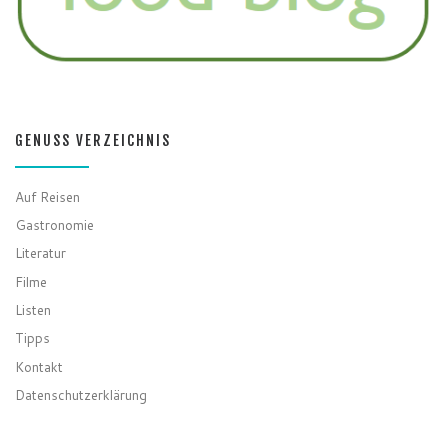
GENUSS VERZEICHNIS
Auf Reisen
Gastronomie
Literatur
Filme
Listen
Tipps
Kontakt
Datenschutzerklärung