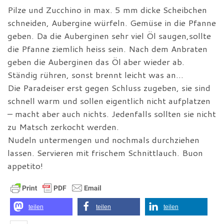
Pilze und Zucchino in max. 5 mm dicke Scheibchen
schneiden, Aubergine würfeln. Gemüse in die Pfanne
geben. Da die Auberginen sehr viel Öl saugen,sollte
die Pfanne ziemlich heiss sein. Nach dem Anbraten
geben die Auberginen das Öl aber wieder ab.
Ständig rühren, sonst brennt leicht was an…
Die Paradeiser erst gegen Schluss zugeben, sie sind
schnell warm und sollen eigentlich nicht aufplatzen
– macht aber auch nichts. Jedenfalls sollten sie nicht
zu Matsch zerkocht werden.
Nudeln untermengen und nochmals durchziehen
lassen. Servieren mit frischem Schnittlauch. Buon
appetito!
teilen
teilen
teilen