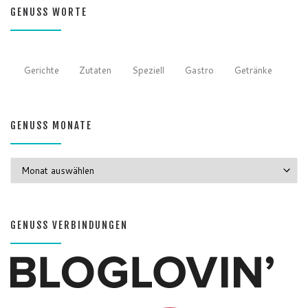
GENUSS WORTE
Gerichte
Zutaten
Speziell
Gastro
Getränke
GENUSS MONATE
GENUSS MONATE
GENUSS VERBINDUNGEN