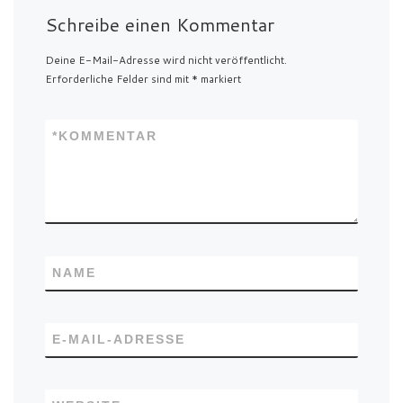
Schreibe einen Kommentar
Deine E-Mail-Adresse wird nicht veröffentlicht.
Erforderliche Felder sind mit
*
markiert
*
KOMMENTAR
NAME
E-MAIL-ADRESSE