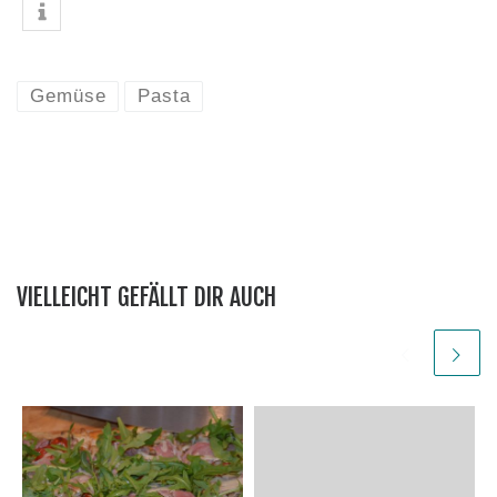
Gemüse
Pasta
VIELLEICHT GEFÄLLT DIR AUCH