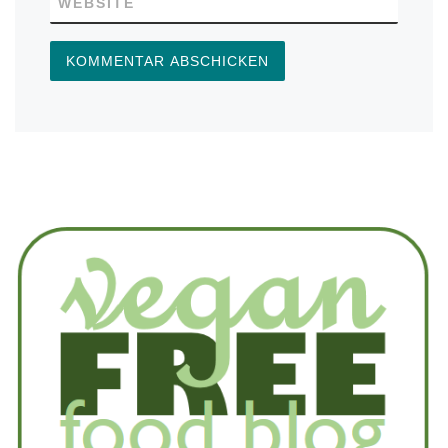
WEBSITE