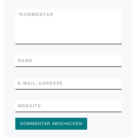
*
KOMMENTAR
NAME
E-MAIL-ADRESSE
WEBSITE