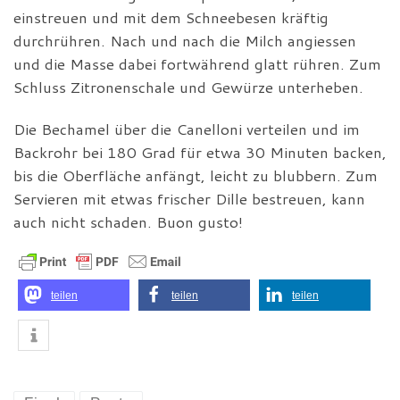
einstreuen und mit dem Schneebesen kräftig
durchrühren. Nach und nach die Milch angiessen
und die Masse dabei fortwährend glatt rühren. Zum
Schluss Zitronenschale und Gewürze unterheben.
Die Bechamel über die Canelloni verteilen und im
Backrohr bei 180 Grad für etwa 30 Minuten backen,
bis die Oberfläche anfängt, leicht zu blubbern. Zum
Servieren mit etwas frischer Dille bestreuen, kann
auch nicht schaden. Buon gusto!
teilen
teilen
teilen