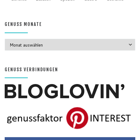
GENUSS MONATE
GENUSS MONATE
GENUSS VERBINDUNGEN