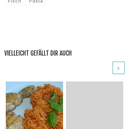
Fisch
Pasta
VIELLEICHT GEFÄLLT DIR AUCH