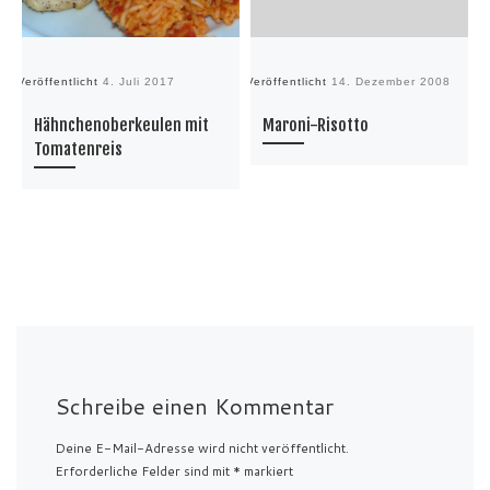
Veröffentlicht
4. Juli 2017
Veröffentlicht
14. Dezember 2008
Ve
Hähnchenoberkeulen mit
Maroni-Risotto
Tomatenreis
Schreibe einen Kommentar
Deine E-Mail-Adresse wird nicht veröffentlicht.
Erforderliche Felder sind mit
*
markiert