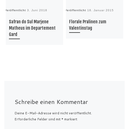
Veröffentlicht
3. Juni 2018
Veröffentlicht
18. Januar 2015
Ve
Safran do Sul Marjene
Florale Pralinen zum
Matheus im Departement
Valentinstag
Gard
Schreibe einen Kommentar
Deine E-Mail-Adresse wird nicht veröffentlicht.
Erforderliche Felder sind mit
*
markiert