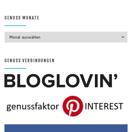
GENUSS MONATE
GENUSS MONATE
GENUSS VERBINDUNGEN