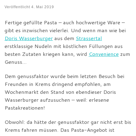
Veröffentlicht
4. Mai 2019
Fertige gefüllte Pasta – auch hochwertige Ware –
gibt es inzwischen vielerlei. Und wenn man wie bei
Doris Wasserburger
aus dem
Strassertal
erstklassige Nudeln mit köstlichen Füllungen aus
besten Zutaten kriegen kann, wird
Convenience
zum
Genuss…
Dem genussfaktor wurde beim letzten Besuch bei
Freunden in Krems dringend empfohlen, am
Wochenmarkt den Stand von ebendieser Doris
Wasserburger aufzusuchen – weil: erlesene
Pastakreationen!
Obwohl: da hätte der genussfaktor gar nicht erst bis
Krems fahren müssen. Das Pasta-Angebot ist