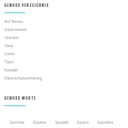
GENUSS VERZEICHNIS
Auf Reisen
Gastronomie
Literatur
Filme
Listen
Tipps
Kontakt
Datenschutzerklärung
GENUSS WORTE
Gerichte
Zutaten
Speziell
Gastro
Getränke