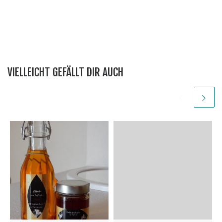
VIELLEICHT GEFÄLLT DIR AUCH