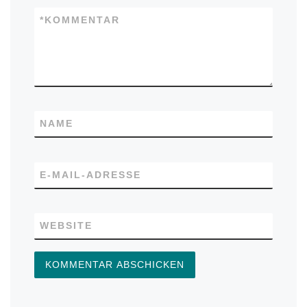
*
KOMMENTAR
NAME
E-MAIL-ADRESSE
WEBSITE