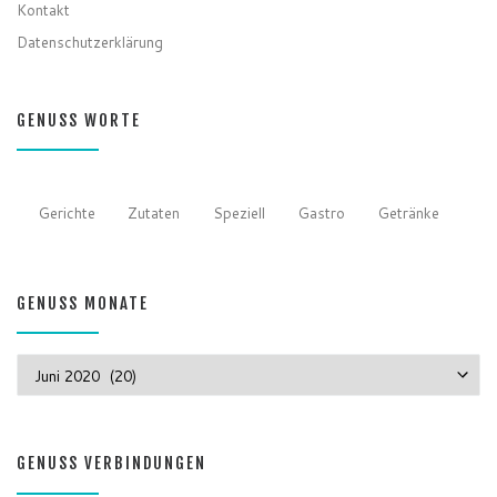
Kontakt
Datenschutzerklärung
GENUSS WORTE
Gerichte
Zutaten
Speziell
Gastro
Getränke
GENUSS MONATE
GENUSS MONATE
GENUSS VERBINDUNGEN