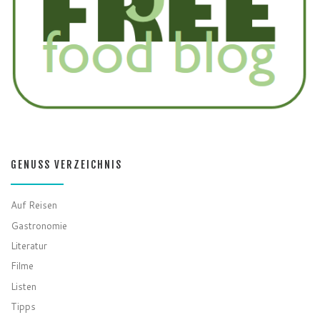
GENUSS VERZEICHNIS
Auf Reisen
Gastronomie
Literatur
Filme
Listen
Tipps