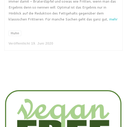
immer damit – Braterdäpfel und sowas wie Fritten, wenn man das
Ergebnis denn so nennen will. Optimal ist das Ergebnis nur in
Hinblick auf die Reduktion des Fettgehalts gegenüber dem
klassischen Frittieren. Für manche Sachen geht das ganz gut,
mehr
Huhn
Veröffentlicht
19. Juni 2020