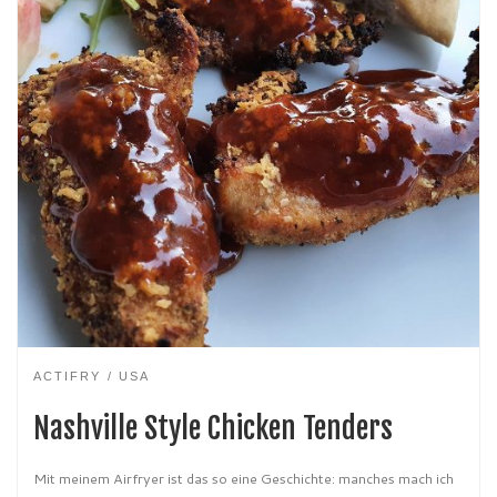
ACTIFRY
USA
Nashville Style Chicken Tenders
Mit meinem Airfryer ist das so eine Geschichte: manches mach ich