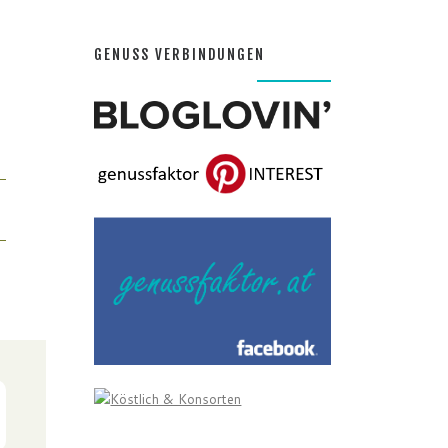
GENUSS VERBINDUNGEN