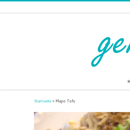
Zum Inhalt springen
Startseite
»
Mapo Tofu