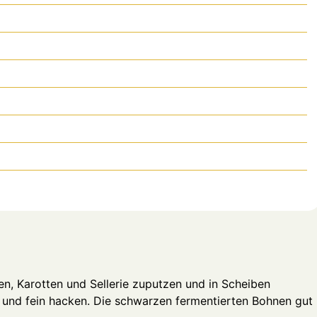
n, Karotten und Sellerie zuputzen und in Scheiben
n und fein hacken. Die schwarzen fermentierten Bohnen gut