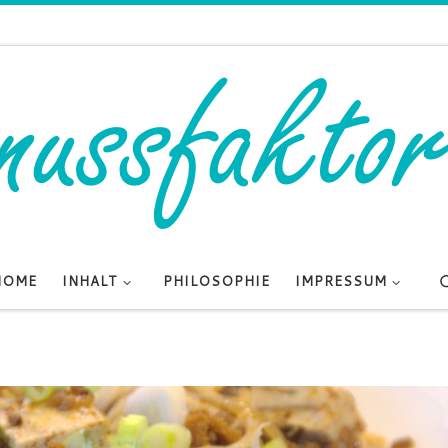
HOME
INHALT
PHILOSOPHIE
IMPRESSUM