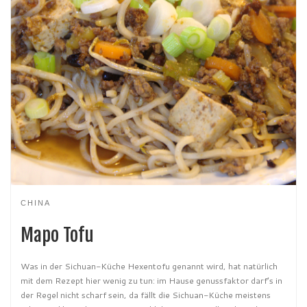
CHINA
Mapo Tofu
Was in der Sichuan-Küche Hexentofu genannt wird, hat natürlich
mit dem Rezept hier wenig zu tun: im Hause genussfaktor darf’s in
der Regel nicht scharf sein, da fällt die Sichuan-Küche meistens