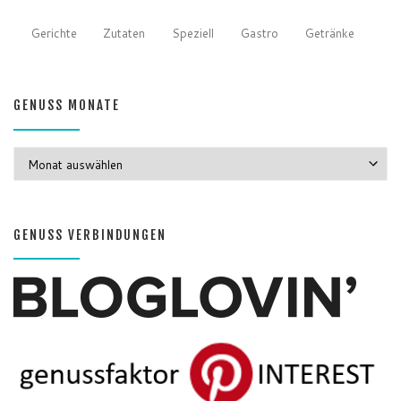
Gerichte
Zutaten
Speziell
Gastro
Getränke
GENUSS MONATE
GENUSS MONATE
GENUSS VERBINDUNGEN