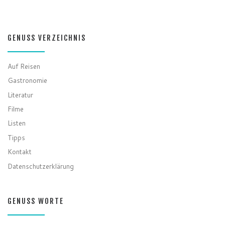
GENUSS VERZEICHNIS
Auf Reisen
Gastronomie
Literatur
Filme
Listen
Tipps
Kontakt
Datenschutzerklärung
GENUSS WORTE