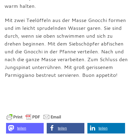
warm halten.
Mit zwei Teelöffeln aus der Masse Gnocchi formen
und im leicht sprudelnden Wasser garen. Sie sind
durch, wenn sie oben schwimmen und sich zu
drehen beginnen. Mit dem Siebschöpfer abfischen
und die Gnocchi in der Pfanne verteilen. Nach und
nach die ganze Masse verarbeiten. Zum Schluss den
Jungspinat unterrühren. Mit groß gerissenem
Parmiggiano bestreut servieren. Buon appetito!
teilen
teilen
teilen