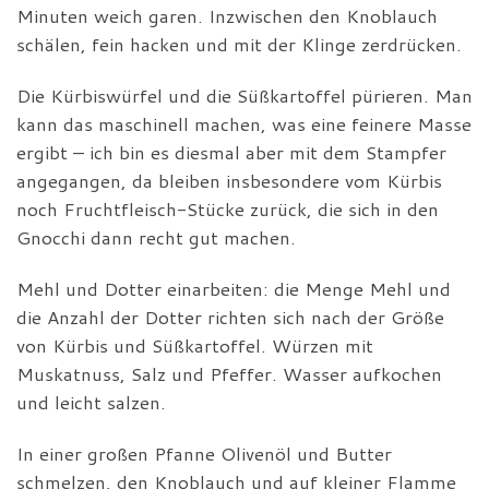
Minuten weich garen. Inzwischen den Knoblauch
schälen, fein hacken und mit der Klinge zerdrücken.
Die Kürbiswürfel und die Süßkartoffel pürieren. Man
kann das maschinell machen, was eine feinere Masse
ergibt – ich bin es diesmal aber mit dem Stampfer
angegangen, da bleiben insbesondere vom Kürbis
noch Fruchtfleisch-Stücke zurück, die sich in den
Gnocchi dann recht gut machen.
Mehl und Dotter einarbeiten: die Menge Mehl und
die Anzahl der Dotter richten sich nach der Größe
von Kürbis und Süßkartoffel. Würzen mit
Muskatnuss, Salz und Pfeffer. Wasser aufkochen
und leicht salzen.
In einer großen Pfanne Olivenöl und Butter
schmelzen, den Knoblauch und auf kleiner Flamme