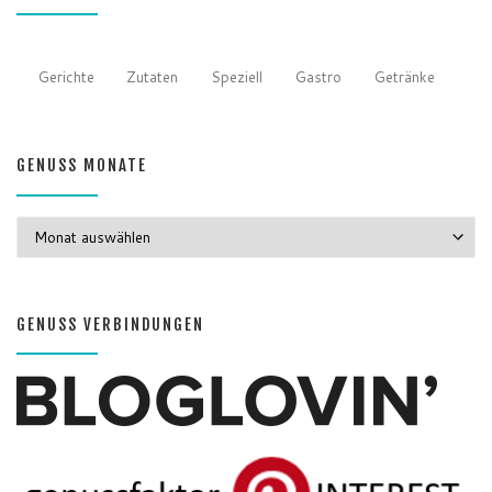
Gerichte
Zutaten
Speziell
Gastro
Getränke
GENUSS MONATE
GENUSS MONATE
GENUSS VERBINDUNGEN