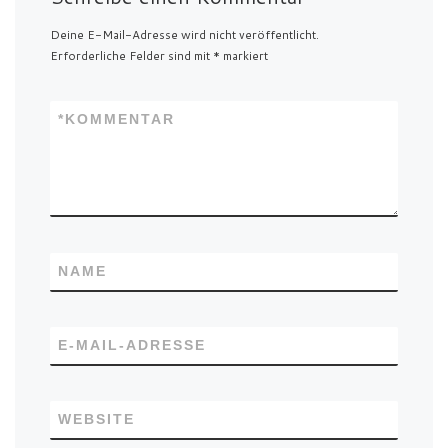
Deine E-Mail-Adresse wird nicht veröffentlicht.
Erforderliche Felder sind mit
*
markiert
*
KOMMENTAR
NAME
E-MAIL-ADRESSE
WEBSITE