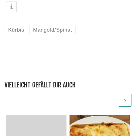
Kürbis
Mangold/Spinat
VIELLEICHT GEFÄLLT DIR AUCH