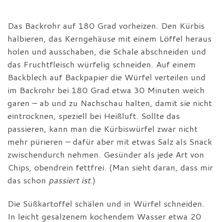
Das Backrohr auf 180 Grad vorheizen. Den Kürbis
halbieren, das Kerngehäuse mit einem Löffel heraus
holen und ausschaben, die Schale abschneiden und
das Fruchtfleisch würfelig schneiden. Auf einem
Backblech auf Backpapier die Würfel verteilen und
im Backrohr bei 180 Grad etwa 30 Minuten weich
garen – ab und zu Nachschau halten, damit sie nicht
eintrocknen, speziell bei Heißluft. Sollte das
passieren, kann man die Kürbiswürfel zwar nicht
mehr pürieren – dafür aber mit etwas Salz als Snack
zwischendurch nehmen. Gesünder als jede Art von
Chips, obendrein fettfrei. (Man sieht daran, dass mir
das schon
passiert ist
.)
Die Süßkartoffel schälen und in Würfel schneiden.
In leicht gesalzenem kochendem Wasser etwa 20