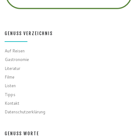
GENUSS VERZEICHNIS
Auf Reisen
Gastronomie
Literatur
Filme
Listen
Tipps
Kontakt
Datenschutzerklärung
GENUSS WORTE